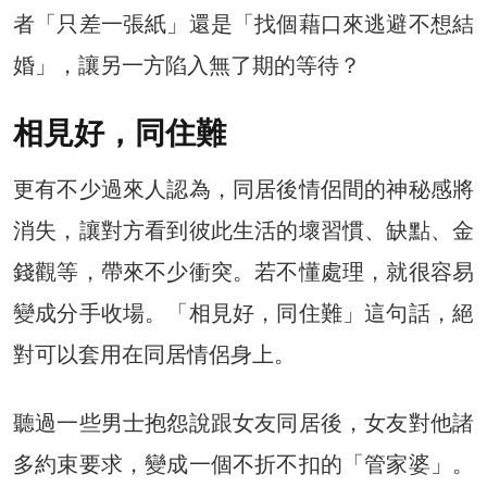
者「只差一張紙」還是「找個藉口來逃避不想結
婚」，讓另一方陷入無了期的等待？
相見好，同住難
更有不少過來人認為，同居後情侶間的神秘感將
消失，讓對方看到彼此生活的壞習慣、缺點、金
錢觀等，帶來不少衝突。若不懂處理，就很容易
變成分手收場。「相見好，同住難」這句話，絕
對可以套用在同居情侶身上。
聽過一些男士抱怨說跟女友同居後，女友對他諸
多約束要求，變成一個不折不扣的「管家婆」。