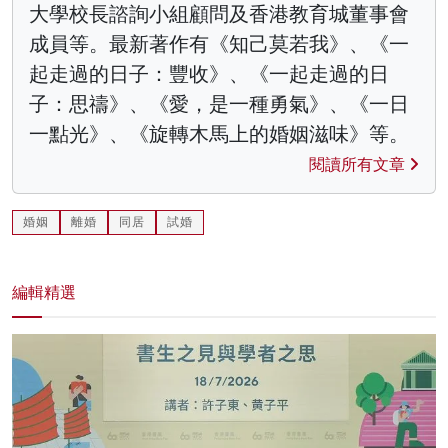
大學校長諮詢小組顧問及香港教育城董事會
成員等。最新著作有《知己莫若我》、《一
起走過的日子：豐收》、《一起走過的日
子：思禱》、《愛，是一種勇氣》、《一日
一點光》、《旋轉木馬上的婚姻滋味》等。
閱讀所有文章
婚姻
離婚
同居
試婚
編輯精選