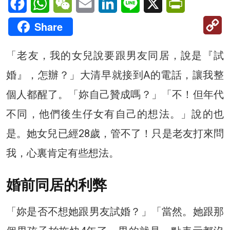
C
Share
Li
「老友，我的女兒說要跟男友同居，說是『試
婚』，怎辦？」大清早就接到A的電話，讓我整
個人都醒了。「妳自己贊成嗎？」「不！但年代
不同，他們後生仔女有自己的想法。」說的也
是。她女兒已經28歲，管不了！只是老友打來問
我，心裏肯定有些想法。
婚前同居的利弊
「妳是否不想她跟男友試婚？」「當然。她跟那