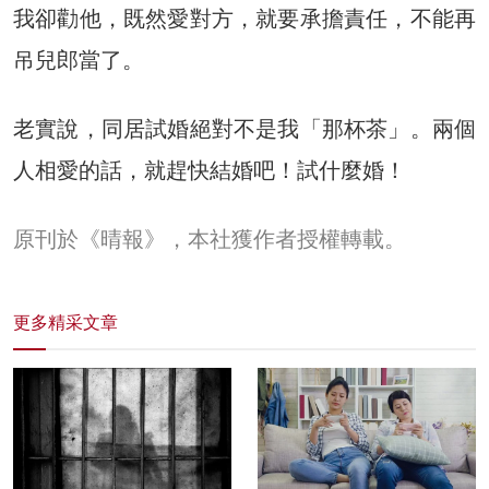
我卻勸他，既然愛對方，就要承擔責任，不能再
吊兒郎當了。
老實說，同居試婚絕對不是我「那杯茶」。兩個
人相愛的話，就趕快結婚吧！試什麼婚！
原刊於《晴報》，本社獲作者授權轉載。
更多精采文章