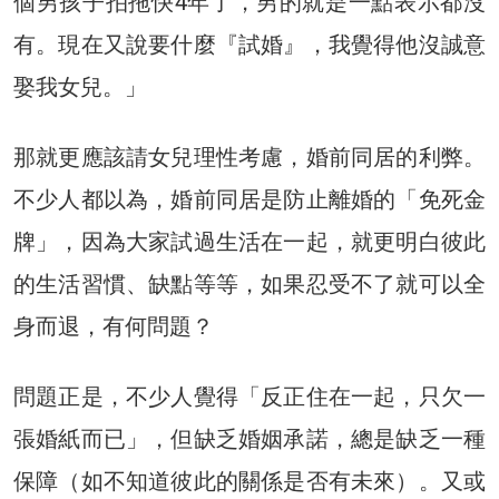
個男孩子拍拖快4年了，男的就是一點表示都沒
有。現在又說要什麼『試婚』，我覺得他沒誠意
娶我女兒。」
那就更應該請女兒理性考慮，婚前同居的利弊。
不少人都以為，婚前同居是防止離婚的「免死金
牌」，因為大家試過生活在一起，就更明白彼此
的生活習慣、缺點等等，如果忍受不了就可以全
身而退，有何問題？
問題正是，不少人覺得「反正住在一起，只欠一
張婚紙而已」，但缺乏婚姻承諾，總是缺乏一種
保障（如不知道彼此的關係是否有未來）。又或