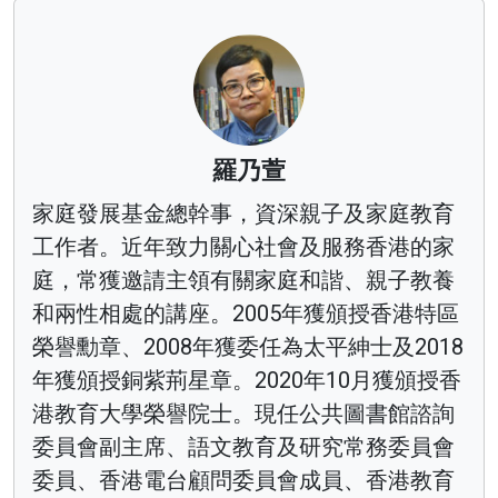
羅乃萱
家庭發展基金總幹事，資深親子及家庭教育
工作者。近年致力關心社會及服務香港的家
庭，常獲邀請主領有關家庭和諧、親子教養
和兩性相處的講座。2005年獲頒授香港特區
榮譽勳章、2008年獲委任為太平紳士及2018
年獲頒授銅紫荊星章。2020年10月獲頒授香
港教育大學榮譽院士。現任公共圖書館諮詢
委員會副主席、語文教育及研究常務委員會
委員、香港電台顧問委員會成員、香港教育