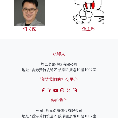
何民傑
兔主席
承印人
灼見名家傳媒有限公司
地址 : 香港黃竹坑道21號環匯廣場10樓1002室
追蹤我們的社交平台
聯絡我們
公司 : 灼見名家傳媒有限公司
地址 : 香港黃竹坑道21號環匯廣場10樓1002室