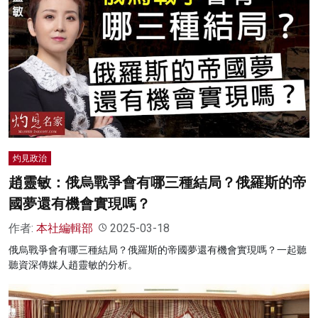
灼見政治
趙靈敏：俄烏戰爭會有哪三種結局？俄羅斯的帝
國夢還有機會實現嗎？
作者:
本社編輯部
2025-03-18
俄烏戰爭會有哪三種結局？俄羅斯的帝國夢還有機會實現嗎？一起聽
聽資深傳媒人趙靈敏的分析。