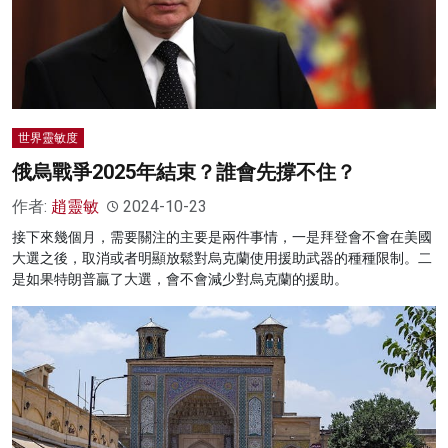
世界靈敏度
俄烏戰爭2025年結束？誰會先撐不住？
作者:
趙靈敏
2024-10-23
接下來幾個月，需要關注的主要是兩件事情，一是拜登會不會在美國
大選之後，取消或者明顯放鬆對烏克蘭使用援助武器的種種限制。二
是如果特朗普贏了大選，會不會減少對烏克蘭的援助。