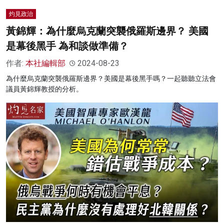
灼見政治
黃錦輝：為什麼烏克蘭突襲俄羅斯邊界？ 美國
是幕後黑手 為和談做準備？
作者:
本社編輯部
2024-08-23
為什麼烏克蘭突襲俄羅斯邊界？美國是幕後黑手嗎？一起聽聽立法會
議員黃錦輝教授的分析。