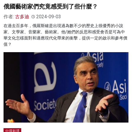
俄國藝術家們究竟感受到了些什麼？
作者:
古多迪
2024-09-03
在過去百多年，俄羅斯確是出現過為數不少的歷史上很優秀的小說
家、文學家、音樂家、藝術家。他/她們的反思和感受會否是可為中
華文化怎樣面對和適應現代化帶來的衝擊，提供一定的啟示和參考價
值？
中環新譚