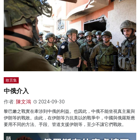
敢言集
中俄介入
作者:
陳文鴻
2024-09-30
黎巴嫩之戰實在牽涉到中俄的利益。也因此，中俄不能坐視真主黨與
伊朗等的戰敗。由此，在伊朗等力抗美以的戰爭中，中國與俄羅斯應
要用不同的方法、手段、管道支援伊朗等，至少不讓它們戰敗。