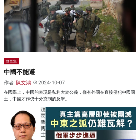
敢言集
中國不能避
作者:
陳文鴻
2024-10-07
在國際上，中國的表現是私利大於公義，僅有外國在直接侵犯中國國
土，中國才作仍十分克制的反擊。