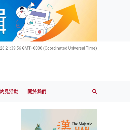
灼見活動
關於我們
026 21:39:57 GMT+0000 (Coordinated Universal Time)
灼見活動
關於我們