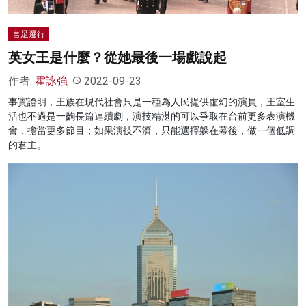
言足遷行
英女王是什麼？從她最後一場戲說起
作者:
霍詠強
2022-09-23
事實證明，王族在現代社會只是一種為人民提供虛幻的演員，王室生
活也不過是一齣長篇連續劇，演技精湛的可以爭取在台前更多表演機
會，擔當更多節目；如果演技不濟，只能選擇躲在幕後，做一個低調
的君主。