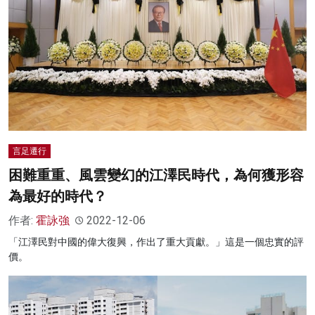
言足遷行
困難重重、風雲變幻的江澤民時代，為何獲形容
為最好的時代？
作者:
霍詠強
2022-12-06
「江澤民對中國的偉大復興，作出了重大貢獻。」這是一個忠實的評
價。