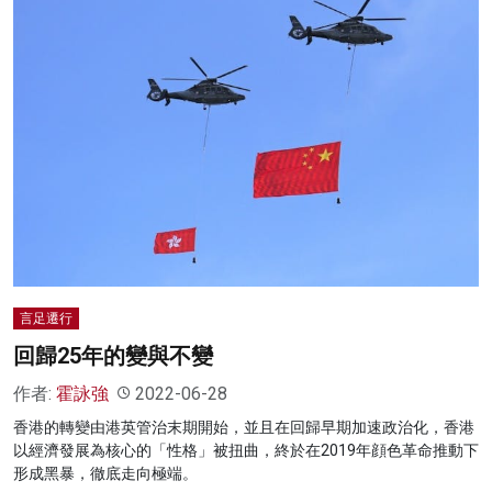
言足遷行
回歸25年的變與不變
作者:
霍詠強
2022-06-28
香港的轉變由港英管治末期開始，並且在回歸早期加速政治化，香港
以經濟發展為核心的「性格」被扭曲，終於在2019年顔色革命推動下
形成黑暴，徹底走向極端。