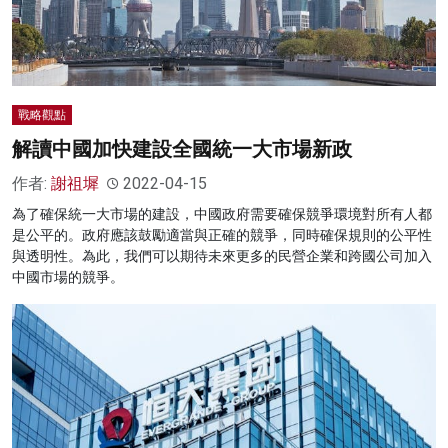
戰略觀點
解讀中國加快建設全國統一大市場新政
作者:
謝祖墀
2022-04-15
為了確保統一大市場的建設，中國政府需要確保競爭環境對所有人都
是公平的。政府應該鼓勵適當與正確的競爭，同時確保規則的公平性
與透明性。為此，我們可以期待未來更多的民營企業和跨國公司加入
中國市場的競爭。