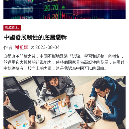
戰略觀點
中國發展韌性的底層邏輯
作者:
謝祖墀
2023-08-04
自從改革開放之後，中國不斷地透過「試驗、學習和調整」的機制，
並運用它大規模的組織能力，使整個國家具備高韌性的發展，在困難
中始終擁有一股向上的力量，這是我認為中國可以的原由。