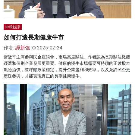
中環新譚
如何打造長期健康牛市
作者:
譚新強
2025-02-24
習近平主席參與民企座談會，市場高度關注。作者認為長期關注微觀
經濟和個別企業發展更重要。健康的慢牛市場需要可持續的正數股本
風險溢價，並呼籲政策穩定，提升企業盈利和效率，以及允許民企更
廣泛參與，才能實現真正的長期健康慢牛。