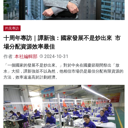
灼見專訪
十周年專訪｜譚新強：國家發展不是炒出來 市
場分配資源效率最佳
作者:
本社編輯部
2024-10-31
「一個國家的發展不是炒出來。」對於中央在國慶節期間祭出「放
水」大招，譚新強並不以為然，他相信市場仍是最佳分配有限資源的
方法，效率遠遠高於計劃經濟。