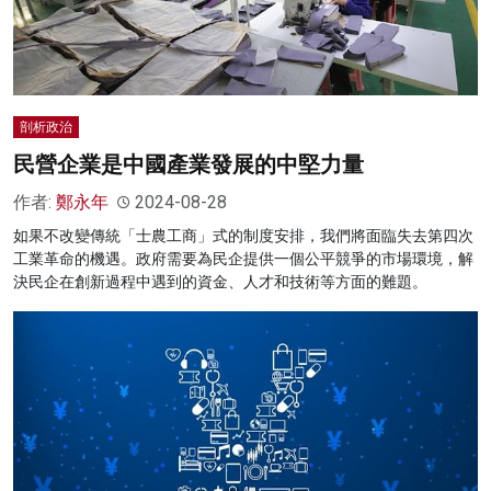
剖析政治
民營企業是中國產業發展的中堅力量
作者:
鄭永年
2024-08-28
如果不改變傳統「士農工商」式的制度安排，我們將面臨失去第四次
工業革命的機遇。政府需要為民企提供一個公平競爭的市場環境，解
決民企在創新過程中遇到的資金、人才和技術等方面的難題。