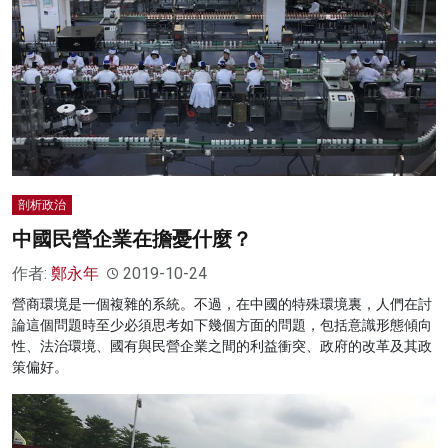
剖析政治
中國民營企業在擔憂什麼？
作者:
鄭永年
2019-10-24
營商環境是一個複雜的系統。不過，在中國的特殊環境裏，人們在討
論這個問題時至少必須思考如下幾個方面的問題，包括意識形態傾向
性、法治環境、國有與民營企業之間的利益衝突、政府的改革及其政
策偏好。