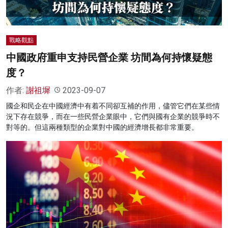
戰略觀點
中國政府重申支持民營企業 坊間為何持懷疑態
度？
作者:
謝祖墀
2023-09-07
國企和民企在中國經濟中有着不同卻互補的作用，儘管它們在某些情
況下存在競爭，而在一些民營企業眼中，它們與國有企業的競爭時不
對等的。但這兩種類型的企業對中國的經濟增長都非常重要。