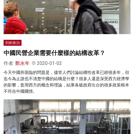
剖析政治
中國民營企業需要什麼樣的結構改革？
作者:
鄭永年
2020-01-02
今天中國所面臨的問題是，儘管人們討論結構性改革已經很多年，但
迄今為止誰也不清楚中國的結構是什麼？很多人還是深受西方經濟學
的影響，套用西方的概念和理論，結果各級政府出台的很多政策根本
不符合中國國情。