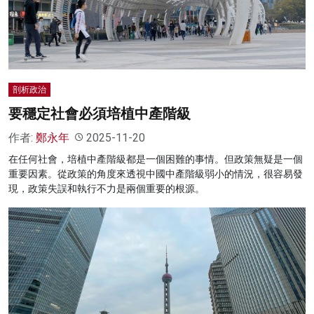
名家榜
灼見活動
關於我們
剖析政治
要穩定社會必須培植中產階級
作者:
鄭永年
2025-11-20
在任何社會，培植中產階級都是一個困難的事情。但政策無疑是一個
重要因素。從政策的角度來透視中國中產階級弱小的情況，很容易發
現，政策失誤和執行不力是兩個重要的根源。