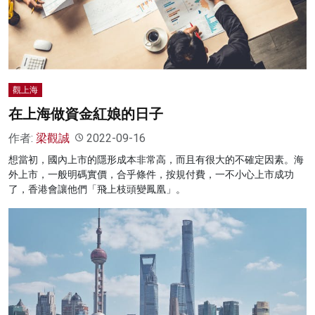
觀上海
在上海做資金紅娘的日子
作者:
梁觀誠
2022-09-16
想當初，國內上市的隱形成本非常高，而且有很大的不確定因素。海
外上市，一般明碼實價，合乎條件，按規付費，一不小心上市成功
了，香港會讓他們「飛上枝頭變鳳凰」。