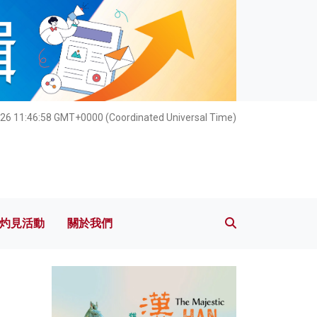
灼見活動
關於我們
026 11:46:59 GMT+0000 (Coordinated Universal Time)
灼見活動
關於我們