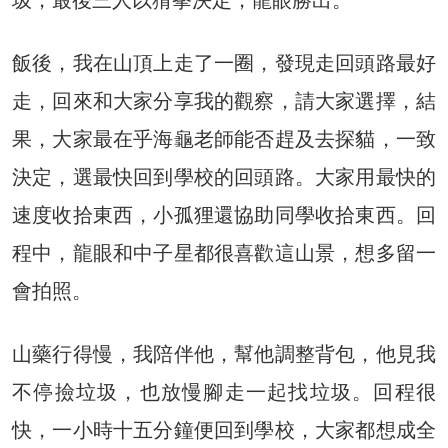
飯後，我在山頂上走了一圈，發現走回頭路最好
走，回來和大家分享我的觀察，請大家選擇，結
果，大家最在乎海龜老師能否趕及去探貓，一致
決定，選最快回到學校的回頭路。大家用最快的
速度收拾東西，小孤狸還協助同學收拾東西。回
程中，龍眼和中子星都很喜歡這山景，想多留一
會拍照。
山藥行得慢，我陪伴他，幫他調整背包，他見我
不停撿垃圾，也放慢腳走一起找垃圾。回程很
快，一小時十五分鐘便回到學校，大家都想成全