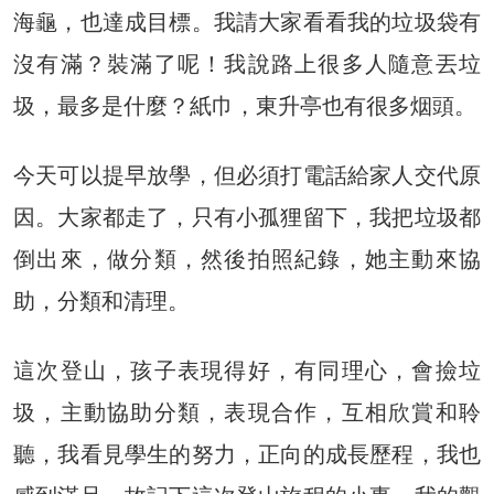
海龜，也達成目標。我請大家看看我的垃圾袋有
沒有滿？裝滿了呢！我說路上很多人隨意丟垃
圾，最多是什麼？紙巾，東升亭也有很多烟頭。
今天可以提早放學，但必須打電話給家人交代原
因。大家都走了，只有小孤狸留下，我把垃圾都
倒出來，做分類，然後拍照紀錄，她主動來協
助，分類和清理。
這次登山，孩子表現得好，有同理心，會撿垃
圾，主動協助分類，表現合作，互相欣賞和聆
聽，我看見學生的努力，正向的成長歷程，我也