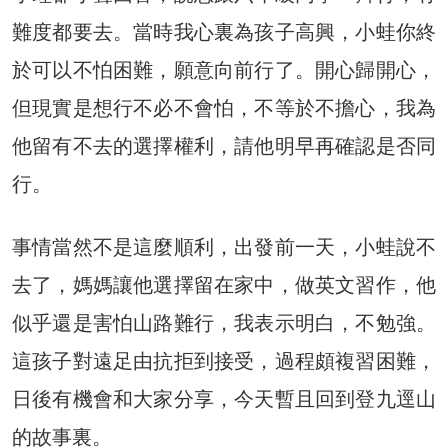
難度都要去。當時我心裏為孩子高興，小蛙你終
於可以不怕困難，願意向前行了。開心歸開心，
但現實是想行不必不會怕，不等於不擔心，我為
他留有不去的選擇權利，請他明早再確認是否同
行。
事情當然不是這麼順利，出發前一天，小蛙說不
去了，媽媽讓他選擇留在家中，做英文習作，他
似乎還是害怕山路難行，我表示明白，不勉強。
這孩子對遠足由抗拒到接受，過程頗複習困難，
日後有機會和大家分享，今天暫且回到登九逕山
的故事裏。