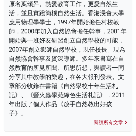
原名葉頌昇。熱愛教育工作，更愛自然生
活，並且實踐簡樸自然生活。香港浸會大學
應用物理學學士，1997年開始擔任村校教
師，2000年加入自然協會擔任幹事，2001年
開始與一班好友研習創立自然學校的可能，
2007年創立鄉師自然學校，現任校長。現為
自然協會幹事及資深導師。多年來書寫在自
然教育的所見所聞、所思所想，與讀者一同
分享其中教學的樂趣，在各大報刊發表。文
章部分收錄在書籍《自然學校十年生活札
記》、《螢火蟲學苑綠色生活札記》，2011
年出版了個人作品《放手自然教出好孩
子》。
閱讀所有文章