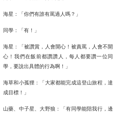
海星：「你們有誰有罵過人嗎？」
同學：「有！」
海星：「被讚賞，人會開心！被責罵，人會不開
心！我們在飯前都讚讚人，每人都要讚一位同
學，要說出具體的行為啊！」
海草和小孤狸：「大家都能完成這登山旅程，達
成目標！」
山藥、中子星、大野狼：「有同學能陪我行，邊