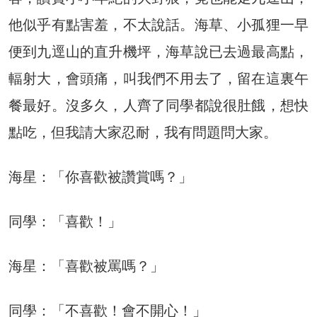
他似乎有點害羞，不太說話。海草、小孤狸一早
便到九逕山的直升機坪，海草說已去過最高點，
輻射大，會頭痛，叫我們不用去了，留在這裏午
餐最好。沒多久，人齊了同學都說很肚餓，想快
點吃，但我請大家忍耐，我有問題問大家。
海星：「你喜歡被讚賞嗎？」
同學：「喜歡！」
海星：「喜歡被罵嗎？」
同學：「不喜歡！會不開心！」