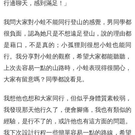
行邊聊天，感到滿足！」
我問大家對小蛙不能同行登山的感覺，男同學都
很負面，認為她只是不想遠足登山，說的理由都
是藉口，不是真的；小孤狸則很想小蛙也能同
行。我分享對小蛙的觀察，希望大家都能聽聽，
上次去容易一點的山路時，小蛙表現得很開心，
大家有留意嗎？同學都說看見。
我想他也想和大家同行，但似乎身體質素較弱，
我發現那天他行久了，便會腳痛，我也有類似的
經驗，是行不了的，或許他也有這方面的問題。
我下次設計行程一些簡單容易一點的路線，希望