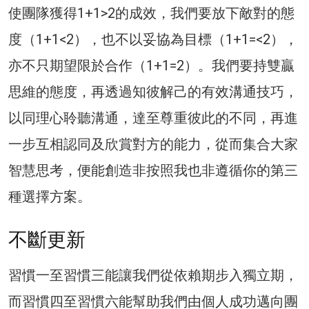
使團隊獲得1+1>2的成效，我們要放下敵對的態
度（1+1<2），也不以妥協為目標（1+1=<2），
亦不只期望限於合作（1+1=2）。我們要持雙贏
思維的態度，再透過知彼解己的有效溝通技巧，
以同理心聆聽溝通，達至尊重彼此的不同，再進
一步互相認同及欣賞對方的能力，從而集合大家
智慧思考，便能創造非按照我也非遵循你的第三
種選擇方案。
不斷更新
習慣一至習慣三能讓我們從依賴期步入獨立期，
而習慣四至習慣六能幫助我們由個人成功邁向團