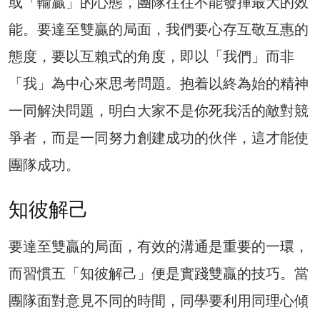
或「輸贏」的心態，團隊往往不能發揮最大的效
能。要達至雙贏的局面，我們要心存互敬互惠的
態度，要以互賴式的角度，即以「我們」而非
「我」為中心來思考問題。抱着以終為始的精神
一同解決問題，明白大家不是你死我活的敵對競
爭者，而是一同努力創建成功的伙伴，這才能使
團隊成功。
知彼解己
要達至雙贏的局面，有效的溝通是重要的一環，
而習慣五「知彼解己」便是實踐雙贏的技巧。當
團隊面對意見不同的時間，同學要利用同理心傾