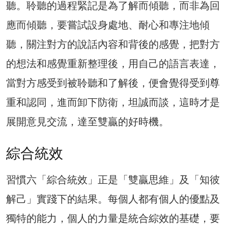
聽。聆聽的過程緊記是為了解而傾聽，而非為回
應而傾聽，要嘗試設身處地、耐心和專注地傾
聽，關注對方的說話內容和背後的感覺，把對方
的想法和感覺重新整理後，用自己的語言表達，
當對方感受到被聆聽和了解後，便會覺得受到尊
重和認同，進而卸下防衛，坦誠而談，這時才是
展開意見交流，達至雙贏的好時機。
綜合統效
習慣六「綜合統效」正是「雙贏思維」及「知彼
解己」實踐下的結果。每個人都有個人的優點及
獨特的能力，個人的力量是統合綜效的基礎，要