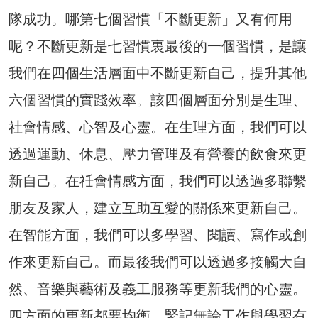
隊成功。哪第七個習慣「不斷更新」又有何用
呢？不斷更新是七習慣裏最後的一個習慣，是讓
我們在四個生活層面中不斷更新自己，提升其他
六個習慣的實踐效率。該四個層面分別是生理、
社會情感、心智及心靈。在生理方面，我們可以
透過運動、休息、壓力管理及有營養的飲食來更
新自己。在祍會情感方面，我們可以透過多聯繫
朋友及家人，建立互助互愛的關係來更新自己。
在智能方面，我們可以多學習、閱讀、寫作或創
作來更新自己。而最後我們可以透過多接觸大自
然、音樂與藝術及義工服務等更新我們的心靈。
四方面的更新都要均衡，緊記無論工作與學習有