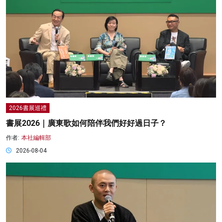
2026書展巡禮
書展2026｜廣東歌如何陪伴我們好好過日子？
作者:
本社編輯部
2026-08-04