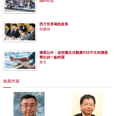
編輯精選
西方世界兩批政客
張建雄
摘星以外：從校園生活觀察DSE中文科摘星
學生的一點特質
來文
推薦作家