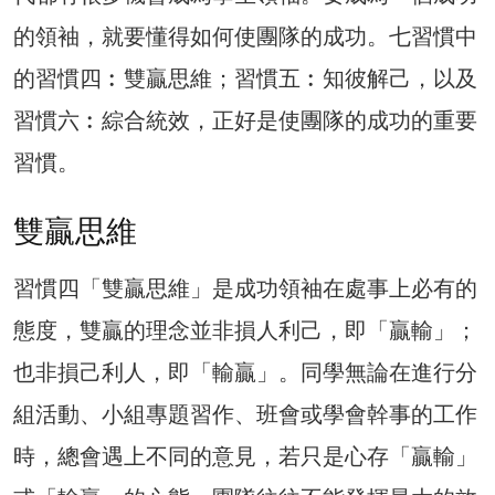
的領袖，就要懂得如何使團隊的成功。七習慣中
的習慣四︰雙贏思維；習慣五︰知彼解己，以及
習慣六︰綜合統效，正好是使團隊的成功的重要
習慣。
雙贏思維
習慣四「雙贏思維」是成功領袖在處事上必有的
態度，雙贏的理念並非損人利己，即「贏輸」；
也非損己利人，即「輸贏」。同學無論在進行分
組活動、小組專題習作、班會或學會幹事的工作
時，總會遇上不同的意見，若只是心存「贏輸」