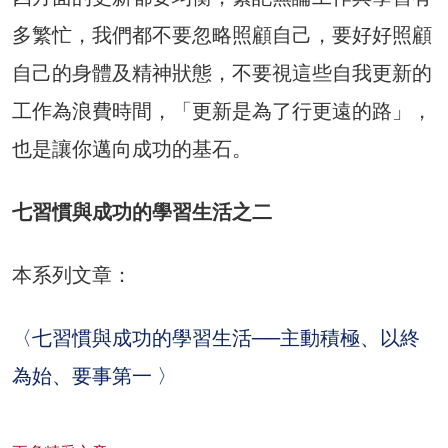
多繁忙，我們都不要忽略照顧自己，要好好照顧
自己的身體及精神狀態，不要視這些自我更新的
工作為浪費時間，「更新是為了行更遠的路」，
也是讓你邁向成功的基石。
七習慣與成功的學習生活之二
本系列文章：
〈七習慣與成功的學習生活──主動積極、以終
為始、要事第一 〉