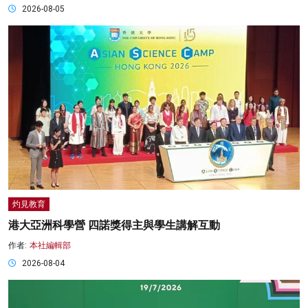
2026-08-05
灼見教育
港大亞洲科學營 四諾獎得主與學生講解互動
作者:
本社編輯部
2026-08-04