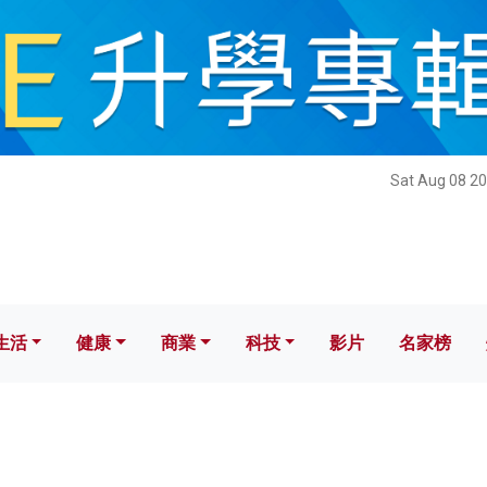
健康
商業
科技
影片
名家榜
Sat Aug 08 20
生活
健康
商業
科技
影片
名家榜