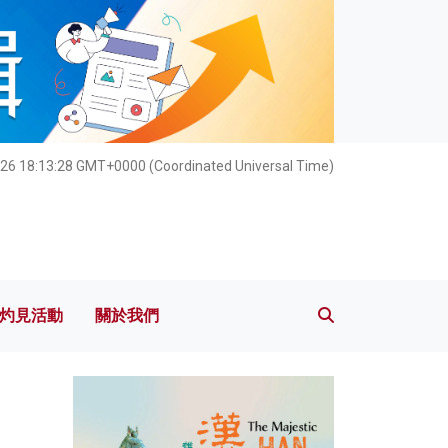
灼見活動
關於我們
26 18:13:30 GMT+0000 (Coordinated Universal Time)
灼見活動
關於我們