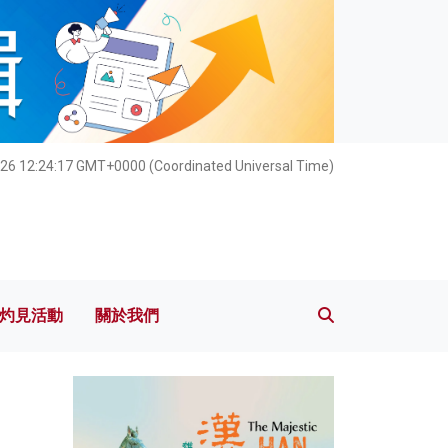
灼見活動
關於我們
26 12:24:19 GMT+0000 (Coordinated Universal Time)
灼見活動
關於我們