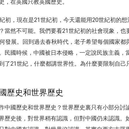
史，在英國只教英國歷史。
世紀初，現在是21世紀初，今天還能用20世紀初的想
？當然不可能。我們要看21世紀初的社會現象，也
如何發展。回到過去春秋時代，老子希望每個國家都
。民國時候，中國被日本侵略，一定說民族主義，
到了21世紀，什麼都講世界性。為什麼要限制自己
國歷史和世界歷史
作中國歷史和世界歷史？世界歷史裏只有小部分討
界歷史後，對世界稍有認識，但對中國仍未認識。