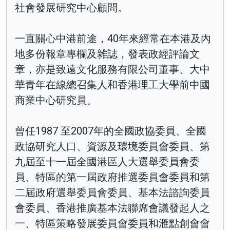
社會發展研究中心顧問。
一直關心中港前途，40年來經常在本港及內
地多份報章專欄及雜誌，發表政經評論文
章，亦是致遠文化服務有限公司董事、大中
華青年在線總召集人和香港理工大學前中國
商業中心研究員。
曾任1987 至2007年的全國政協委員、全國
政協研究人口、資源及環境委員會委員、第
九屆至十一屆全國港區人大選舉委員會委
員、特區的第一屆政府推選委員會委員和第
二屆政府選舉委員會委員、基本法諮詢委員
會委員、香港推廣基本法聯席會議發起人之
一、特區策略發展委員會委員和滙點創會會