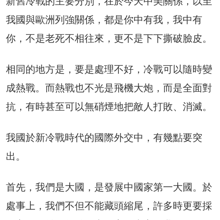
新舊冷戰的主要分別，在於今天中美關係，以至
我國與歐洲列強關係，都是你中有我，我中有
你，不是老死不相往來，更不是下下撕破臉皮。
相同的地方是，要是處理不好，冷戰可以隨時變
成熱戰。而熱戰也不光是飛機大炮，而是全面對
抗，有時甚至可以無硝煙地把敵人打敗、消滅。
我國於新冷戰時代的國際外交中，有幾點要突
出。
首先，我們是大國，是發展中國家第一大國。於
處事上，我們不但不能藏頭縮尾，許多時更要採