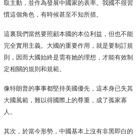
取主動，並作為發展中國家的表率。我國不很習
慣這個角色，有時候甚至不知所措。
這裏我們當然要照顧本國的本位利益，但也不能
完全實用主義。大國的重要作用，就是要制訂規
則，因而大國始終是需有她的理想，才能有效制
定相關的規則和規範。
像特朗普的事事都堅持美國優先，這本身已失其
大國風範，難以得國際上的尊重，成了孤家寡
人。
其次，於當今形勢，中國基本上沒有非黑即白的