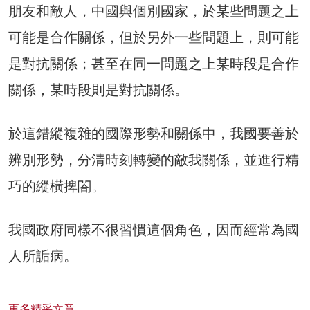
朋友和敵人，中國與個別國家，於某些問題之上
可能是合作關係，但於另外一些問題上，則可能
是對抗關係；甚至在同一問題之上某時段是合作
關係，某時段則是對抗關係。
於這錯縱複雜的國際形勢和關係中，我國要善於
辨別形勢，分清時刻轉變的敵我關係，並進行精
巧的縱橫捭閤。
我國政府同樣不很習慣這個角色，因而經常為國
人所詬病。
更多精采文章