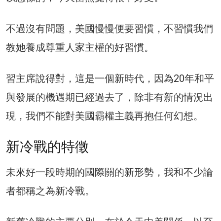
不過沒有問題，美國慢慢便要習慣，不習慣我們
教她養成尊重人家主權的好習慣。
習主席說得對，這是一個新時代，因為20年和平
與發展的機遇期已經過去了，除非有新的情況出
現，我們不能對美國霸權主義再抱任何幻想。
新冷戰的特徵
未來好一段時期的國際關的新形勢，我和不少論
者都稱之為新冷戰。