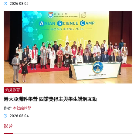
2026-08-05
灼見教育
港大亞洲科學營 四諾獎得主與學生講解互動
作者:
本社編輯部
2026-08-04
影片