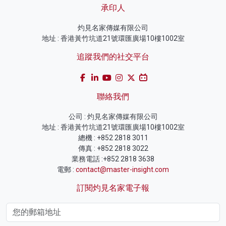
承印人
灼見名家傳媒有限公司
地址 : 香港黃竹坑道21號環匯廣場10樓1002室
追蹤我們的社交平台
聯絡我們
公司 : 灼見名家傳媒有限公司
地址 : 香港黃竹坑道21號環匯廣場10樓1002室
總機 : +852 2818 3011
傳真 : +852 2818 3022
業務電話 :+852 2818 3638
電郵 :
contact@master-insight.com
訂閱灼見名家電子報