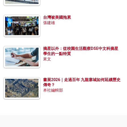
台灣被美國拖累
張建雄
摘星以外：從校園生活觀察DSE中文科摘星
學生的一點特質
來文
書展2026｜走過百年 九龍寨城如何延續歷史
傳奇？
本社編輯部