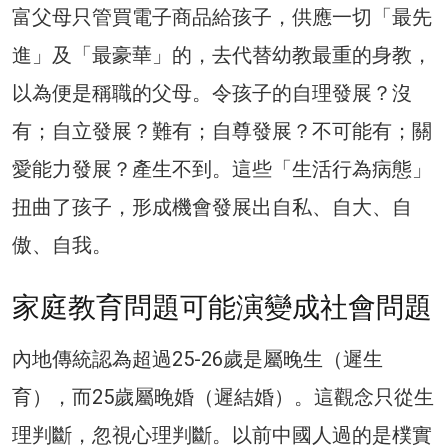
富父母只管買電子商品給孩子，供應一切「最先
進」及「最豪華」的，去代替幼教最重的身教，
以為便是稱職的父母。令孩子的自理發展？沒
有；自立發展？難有；自尊發展？不可能有；關
愛能力發展？產生不到。這些「生活行為病態」
扭曲了孩子，形成機會發展出自私、自大、自
傲、自我。
家庭教育問題可能演變成社會問題
內地傳統認為超過25-26歲是屬晚生（遲生
育），而25歲屬晚婚（遲結婚）。這觀念只從生
理判斷，忽視心理判斷。以前中國人過的是樸實