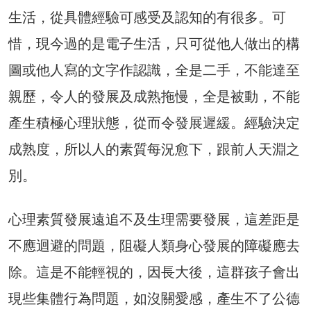
生活，從具體經驗可感受及認知的有很多。可
惜，現今過的是電子生活，只可從他人做出的構
圖或他人寫的文字作認識，全是二手，不能達至
親歷，令人的發展及成熟拖慢，全是被動，不能
產生積極心理狀態，從而令發展遲緩。經驗決定
成熟度，所以人的素質每況愈下，跟前人天淵之
別。
心理素質發展遠追不及生理需要發展，這差距是
不應迴避的問題，阻礙人類身心發展的障礙應去
除。這是不能輕視的，因長大後，這群孩子會出
現些集體行為問題，如沒關愛感，產生不了公德