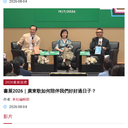
2026-08-04
2026書展巡禮
書展2026｜廣東歌如何陪伴我們好好過日子？
作者:
本社編輯部
2026-08-04
影片