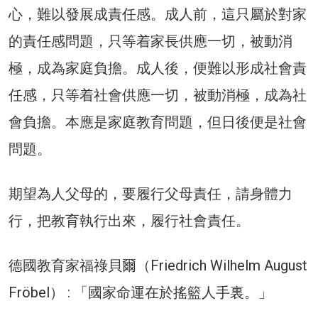
心，難以發展成責任感。成人前，這只屬於對家
的責任感問題，只等着家長供應一切，被動消
極，成為家庭負擔。成人後，便難以形成社會責
任感，只等着社會供應一切，被動消極，成為社
會負擔。本應是家庭教育問題，但日後便是社會
問題。
期望為人父母的，要履行父母責任，請身體力
行，把教育執行出來，履行社會責任。
德國教育家福祿貝爾（Friedrich Wilhelm August
Fröbel） : 「國家命運在於搖籃人手裏。」