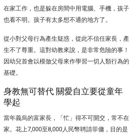
在家工作，也是躲在房間中用電腦、手機，孩子
也看不明。孩子有太多想不通的地方了。
從小對父母行為產生疑惑，從此不信任家長，產
生不了尊重。這對幼教來說，是非常危險的事！
因幼兒首會以模倣父母來作學習一切人類行為的
基礎。
身教無可替代 關愛自立要從童年
學起
當年義烏的富家長，「忙」得不可開交，常不在
家。花上7,000至8,000人民幣聘請菲傭，目的是