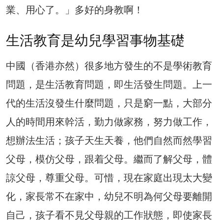
業、用心了。」多好的身教啊！
生活教育是幼兒學習事物基礎
中國（香港亦然）很多地方發生的不是學術教育
問題，是生活教育問題，即生活發生問題。上一
代的生活沒發生什麼問題，只是窮一點，大部分
人的時間用來幹活，勤力做家務，努力做工作，
想辦法生活；孩子天生天養，他們自然而然學習
父母，模仿父母，跟着父母。繼而了解父母，體
諒父母，尊重父母。可惜，現在家庭出現太大變
化，家長常不在家中，幼兒不明為何父母要離開
自己，孩子看不見父母親的工作狀態，即使家長