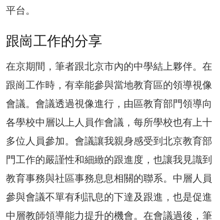
平台。
跟崗工作的分享
在京期間，筆者跟北京市內的中學結上夥伴。在
跟崗工作時，有幸能參與當地教育區的領導視像
會議。會議透過視像進行，由區教育部門領導向
各學校中層以上人員作會議，每所學校也有上十
多位人員參加。會議讓我親身感受到北京教育部
門工作的嚴謹性和細緻的跟進度，也讓我見識到
教育事務與社區事務息息相關的聯系。中層人員
參與會議不單有利訊息的下達及跟進，也是促進
中層教師領導能力提升的機會。在會議過後，筆