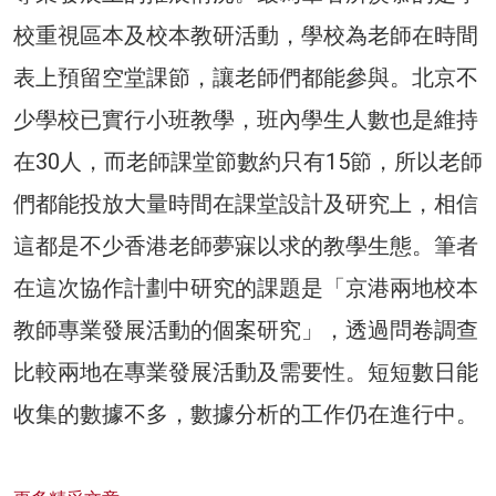
校重視區本及校本教研活動，學校為老師在時間
表上預留空堂課節，讓老師們都能參與。北京不
少學校已實行小班教學，班內學生人數也是維持
在30人，而老師課堂節數約只有15節，所以老師
們都能投放大量時間在課堂設計及研究上，相信
這都是不少香港老師夢寐以求的教學生態。筆者
在這次協作計劃中研究的課題是「京港兩地校本
教師專業發展活動的個案研究」，透過問卷調查
比較兩地在專業發展活動及需要性。短短數日能
收集的數據不多，數據分析的工作仍在進行中。