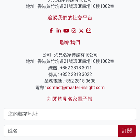
地址 : 香港黃竹坑道21號環匯廣場10樓1002室
追蹤我們的社交平台
聯絡我們
公司 : 灼見名家傳媒有限公司
地址 : 香港黃竹坑道21號環匯廣場10樓1002室
總機 : +852 2818 3011
傳真 : +852 2818 3022
業務電話 :+852 2818 3638
電郵 :
contact@master-insight.com
訂閱灼見名家電子報
訂閱