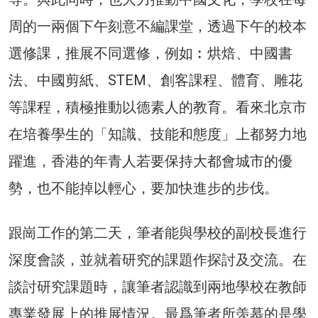
周的一兩個下午刻意不編課堂，透過下午的校本
選修課，推展不同選修，例如︰烘焙、中國書
法、中國剪紙、STEM、創客課程、體育、雕花
等課程，積極推動以德素人的教育。看來北京市
在培養學生的「知識、技能和態度」上都努力地
躍進，香港的年青人若要保持大都會城市的優
勢，也不能掉以輕心，要加快進步的步伐。
跟崗工作的第二天，筆者能與學校的副校長進行
深度會談，並就着研究的課題作探討及交流。在
談討研究課題時，讓筆者認識到兩地學校在教師
專業發展上的推展情況。最爲筆者所羡慕的是學