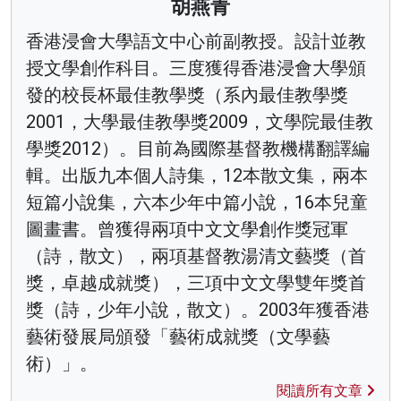
胡燕青
香港浸會大學語文中心前副教授。設計並教
授文學創作科目。三度獲得香港浸會大學頒
發的校長杯最佳教學獎（系內最佳教學獎
2001，大學最佳教學獎2009，文學院最佳教
學獎2012）。目前為國際基督教機構翻譯編
輯。出版九本個人詩集，12本散文集，兩本
短篇小說集，六本少年中篇小說，16本兒童
圖畫書。曾獲得兩項中文文學創作獎冠軍
（詩，散文），兩項基督教湯清文藝獎（首
獎，卓越成就獎），三項中文文學雙年獎首
獎（詩，少年小說，散文）。2003年獲香港
藝術發展局頒發「藝術成就獎（文學藝
術）」。
閱讀所有文章