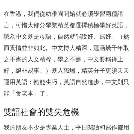
在香港，我們從幼稚園開始就必須學習兩種語
言，可惜大部分學業精英都選擇積極學好英語，
認為中文既是母語，自然就能說好、寫好。（然
而實情並非如此。中文博大精深，蘊涵幾千年取
之不盡的人文精粹，學之不盡，中文要稱得上
好，絕非易事。）既入職場，精英分子更須天天
運用英語：熟能生巧，英語自然進步，中文則只
能「食老本」了。
雙語社會的雙失危機
我的朋友不少是專業人士，平日閱讀和寫作都用