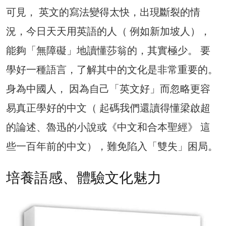
可見， 英文的寫法變得太快，出現斷裂的情
況，今日天天用英語的人（ 例如新加坡人），
能夠「無障礙」地讀懂莎翁的，其實極少。 要
學好一種語言，了解其中的文化是非常重要的。
身為中國人， 因為自己「英文好」而忽略更容
易真正學好的中文（ 起碼我們還讀得懂梁啟超
的論述、魯迅的小說或《中文和合本聖經》 這
些一百年前的中文），難免陷入「雙失」困局。
培養語感、體驗文化魅力