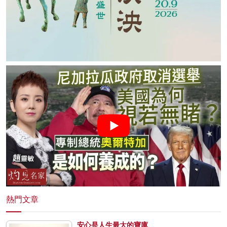
熱門文章
安心是人生最大的寶庫