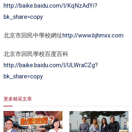
http://baike.baidu.com/l/KqNzAdYi?
bk_share=copy
北京市回民中學校網址
http://www.bjhmxx.com
北京市回民學校百度百科
http://baike.baidu.com/l/ULWraCZg?
bk_share=copy
更多精采文章