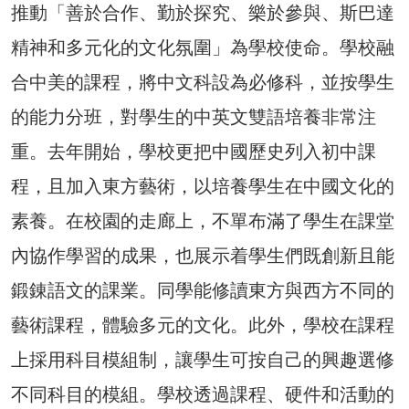
推動「善於合作、勤於探究、樂於參與、斯巴達
精神和多元化的文化氛圍」為學校使命。學校融
合中美的課程，將中文科設為必修科，並按學生
的能力分班，對學生的中英文雙語培養非常注
重。去年開始，學校更把中國歷史列入初中課
程，且加入東方藝術，以培養學生在中國文化的
素養。在校園的走廊上，不單布滿了學生在課堂
內協作學習的成果，也展示着學生們既創新且能
鍛錬語文的課業。同學能修讀東方與西方不同的
藝術課程，體驗多元的文化。此外，學校在課程
上採用科目模組制，讓學生可按自己的興趣選修
不同科目的模組。學校透過課程、硬件和活動的