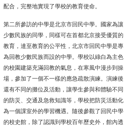
配合，完整地實現了學校的教育使命。
第二所參訪的中學是北京市回民中學。國家為讓
少數民族的同學，同樣可在首都北京接受優質的
教育，達至教育的公平性，北京市回民中學是專
為回教少數民族而設的中學。學校以綠白為主色
的校園建築充滿回教的氣息，在寒風中漫步到操
場，參加了一個不一樣的應急疏散演練。演練後
還有不同的攤位及活動，讓學生參與和體驗不同
的防災、交通及急救知識等，學校把防災活動化
為一個課室外的學習機遇。隨後參觀了回民中學
的校史館，除了認識到學校百年歷史外，館內透