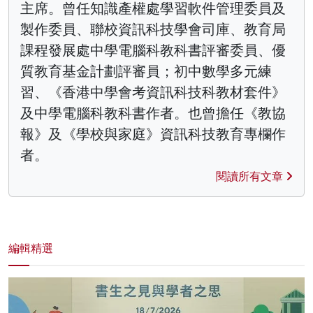
主席。曾任知識產權處學習軟件管理委員及
製作委員、聯校資訊科技學會司庫、教育局
課程發展處中學電腦科教科書評審委員、優
質教育基金計劃評審員；初中數學多元練
習、《香港中學會考資訊科技科教材套件》
及中學電腦科教科書作者。也曾擔任《教協
報》及《學校與家庭》資訊科技教育專欄作
者。
閱讀所有文章
編輯精選