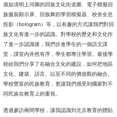
過如清明上河圖的回族文化街道圖、電子模擬回
族服裝顯示屏、回族舞蹈學習模擬器、校舍全息
投影（hologram）等，以有趣的方式讓我們對回
族文化有進一步的認識。對學校的歷史和文化作
了進一步認識後，我們步進學生的一個語文課
堂，課室內井然有序，學生都專注學習。最後學
校給我們分享了在融合文化的建設，如何把地區
文化、建築、語言、以至不同的價值觀的融合。
學校豐富的民族教育，更讓我們感受到國家對不
同民族在教育上的重視。
透過參訪兩間學校，讓我認識到北京教育的體貼