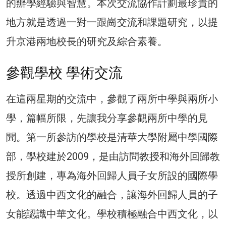
的辦學經驗與智慧。本次交流協作計劃最珍貴的
地方就是透過一對一跟崗交流和課題研究，以提
升京港兩地校長的研究及綜合素養。
參觀學校 學術交流
在這兩星期的交流中，參觀了兩所中學與兩所小
學，篇幅所限，先讓我分享參觀兩所中學的見
聞。第一所參訪的學校是清華大學附屬中學國際
部，學校建於2009，是由訪問教授和海外回歸教
授所創建，專為海外回歸人員子女所設的國際學
校。透過中西文化的融合，讓海外回歸人員的子
女能認識中華文化。學校積極融合中西文化，以