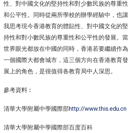
性、對中國文化的堅持性和對少數民族的尊重性
和公平性。同時從兩所學校的辦學經驗中，也讓
我思考現今香港教育的體貼性、對中國文化的堅
持性和對小數民族的尊重性和公平性的發展。當
世界眼光都放在中國的同時，香港若要繼續作為
一個國際大都會城市，這三個方向在香港教育發
展上的角色，是很值得各教育局中人深思。
參考資料︰
清華大學附屬中學國際部
http://www.this.edu.cn
清華大學附屬中學國際部百度百科