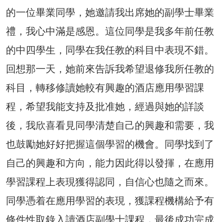
的一位畢業同學，她邀請我出席她的副學士畢業
禮，我心中滿是感恩。這位同學是我多年前任教
的中四學生，同學在我任教的科目中表現不錯。
回想那一天，她前來告訴我希望退修我所任教的
科目，轉移修讀她較有興趣的酒店應用學習課
程，希望我能支持及批准她，經過與她的詳談
後，我欣喜看見同學清楚自己的興趣和需要，我
也鼓勵她好好把握這個學習的機會。同學找到了
自己的興趣和方向，能力因此得以發揮，在應用
學習課程上表現獲得認同，自信心也隨之而來。
同學憑着在應用學習的表現，獲課程機構給予有
條件性取錄入讀酒店副學士課程，最後成功完成