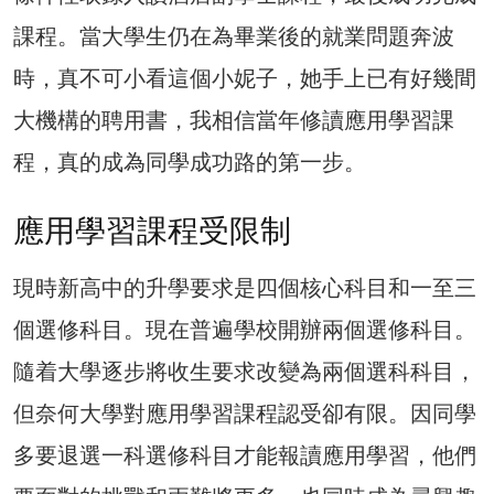
課程。當大學生仍在為畢業後的就業問題奔波
時，真不可小看這個小妮子，她手上已有好幾間
大機構的聘用書，我相信當年修讀應用學習課
程，真的成為同學成功路的第一步。
應用學習課程受限制
現時新高中的升學要求是四個核心科目和一至三
個選修科目。現在普遍學校開辦兩個選修科目。
隨着大學逐步將收生要求改變為兩個選科科目，
但奈何大學對應用學習課程認受卻有限。因同學
多要退選一科選修科目才能報讀應用學習，他們