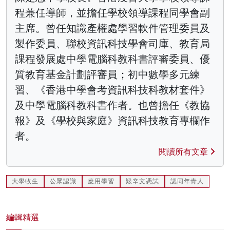
程兼任導師，並擔任學校領導課程同學會副
主席。曾任知識產權處學習軟件管理委員及
製作委員、聯校資訊科技學會司庫、教育局
課程發展處中學電腦科教科書評審委員、優
質教育基金計劃評審員；初中數學多元練
習、《香港中學會考資訊科技科教材套件》
及中學電腦科教科書作者。也曾擔任《教協
報》及《學校與家庭》資訊科技教育專欄作
者。
閱讀所有文章
大學收生
公眾認識
應用學習
艱辛文憑試
認同年青人
編輯精選