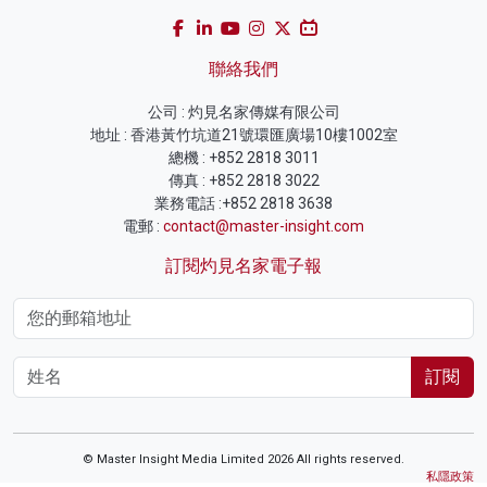
聯絡我們
公司 : 灼見名家傳媒有限公司
地址 : 香港黃竹坑道21號環匯廣場10樓1002室
總機 : +852 2818 3011
傳真 : +852 2818 3022
業務電話 :+852 2818 3638
電郵 :
contact@master-insight.com
訂閱灼見名家電子報
訂閱
© Master Insight Media Limited 2026 All rights reserved.
私隱政策