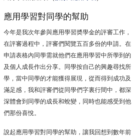
應用學習對同學的幫助
今年是我次年參與應用學習奬學金的評審工作，
在評審過程中，評審們閱覽五百多份的申請。在
申請表格內同學需就他們在應用學習中所學到的
及個人成長作出分享。同學按自己的興趣尋找所
學，當中同學的才能獲得展現，從而得到成功及
滿足感，我和評審們從同學們字裏行間中，都深
深體會到同學的成長和蛻變，同時也能感受到他
們那份喜悅。
說起應用學習對同學的幫助，讓我回想到數年前