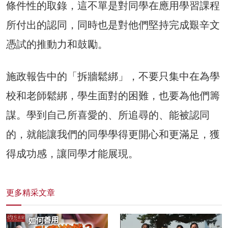
條件性的取錄，這不單是對同學在應用學習課程
所付出的認同，同時也是對他們堅持完成艱辛文
憑試的推動力和鼓勵。
施政報告中的「拆牆鬆綁」，不要只集中在為學
校和老師鬆綁，學生面對的困難，也要為他們籌
謀。學到自己所喜愛的、所追尋的、能被認同
的，就能讓我們的同學學得更開心和更滿足，獲
得成功感，讓同學才能展現。
更多精采文章