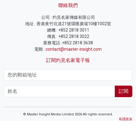
聯絡我們
公司 : 灼見名家傳媒有限公司
地址 : 香港黃竹坑道21號環匯廣場10樓1002室
總機 : +852 2818 3011
傳真 : +852 2818 3022
業務電話 :+852 2818 3638
電郵 :
contact@master-insight.com
訂閱灼見名家電子報
訂閱
© Master Insight Media Limited 2026 All rights reserved.
私隱政策