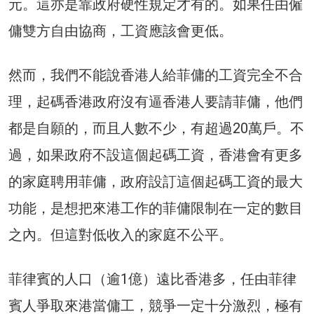
元。這亦是靠政府硬性規定才有的。如果任由僱
傭雙方自由協商，工資應該會更低。
然而，我們不能說香港人給菲傭的工資完全不合
理，起碼香港政府沒有逼香港人要請菲傭，他們
都是自願的，而且人數不少，有超過20萬戶。不
過，如果政府不設這個起碼工資，香港會有更多
的家庭聘用菲傭，政府設訂這個起碼工資的最大
功能，是想把來港工作的菲傭限制在一定的數目
之內。但這對低收入的家庭不公平。
菲律賓的人口（逾1億）遠比香港多，任由菲律
賓人爭取來港當傭工，競爭一定十分激烈，極有