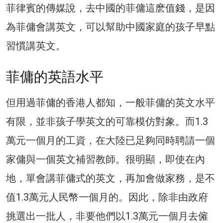
菲律賓的傳媒說，去中國的菲傭這麽值錢，是因
為菲傭會講英文，可以幫助中國家庭的孩子早點
習慣講英文。
菲傭的英語水平
但用過菲傭的香港人都知，一般菲傭的英文水平
有限，並非孩子學英文的可靠模仿對象。而1.3
萬元一個月的工資，在大陸已足夠同時聘請一個
家傭與一個英文補習教師。很明顯，即使在內
地，單會講菲傭式的英文，再加會做家務，是不
值1.3萬元人民幣一個月的。因此，除非由政府
挑選出一批人，非要他們以1.3萬元一個月去僱