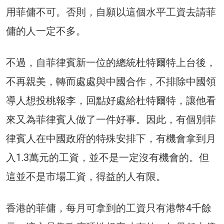
用菲傭不可。否則，自願以這個水平工資去請菲
傭的人一定不多。
不過，自菲律賓新一位的總統杜特爾特上台後，
不再親美，轉而處處與中國合作，不排除中國領
導人想投桃報李，回點好處給杜特爾特，讓他看
來又為菲律賓人做了一件好事。因此，有個別菲
律賓人在中國政府的特殊安排下，有機會拿到月
入1.3萬元的工資，並不是一定沒有機會的。但
這並不是市場工資，得益的人有限。
香港的菲傭，每月可拿到的工資只有港幣4千餘