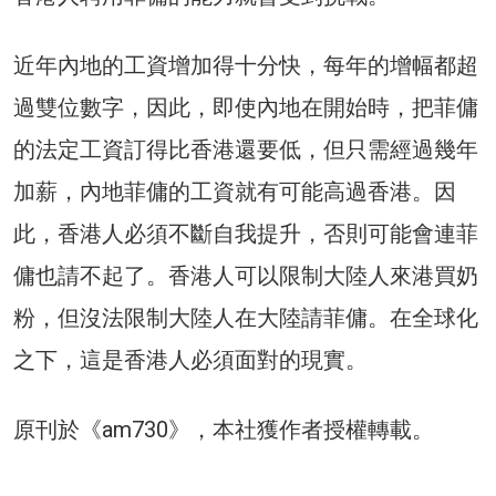
近年內地的工資增加得十分快，每年的增幅都超
過雙位數字，因此，即使內地在開始時，把菲傭
的法定工資訂得比香港還要低，但只需經過幾年
加薪，內地菲傭的工資就有可能高過香港。因
此，香港人必須不斷自我提升，否則可能會連菲
傭也請不起了。香港人可以限制大陸人來港買奶
粉，但沒法限制大陸人在大陸請菲傭。在全球化
之下，這是香港人必須面對的現實。
原刊於《am730》，本社獲作者授權轉載。