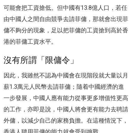
可能會把工資搶低。但中國有13.8億人口，若任
由中國人之間自由競爭去請菲傭，那就會出現菲
傭不夠分的現象，足以把菲傭的工資搶到高於香
港的菲傭工資水平。
沒有所謂「限傭令」
因此，我雖然不認為中國會在現階段就大量以月
薪1.3萬元人民幣去請菲傭；隨着中國經濟的進
一步發展，中國人應有能力從事更多增值性更高
的工作，亦即是說，中國人將會更有能力去聘請
外傭，以減少自己的家務負擔。在這種情況下，
香港人聘用菲傭的能力就會受到挑戰。