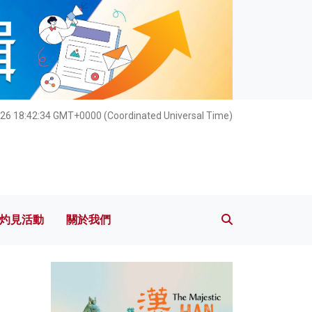
灼見活動
關於我們
026 18:42:35 GMT+0000 (Coordinated Universal Time)
灼見活動
關於我們