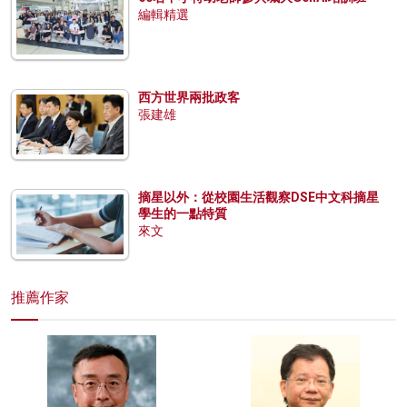
編輯精選
西方世界兩批政客
張建雄
摘星以外：從校園生活觀察DSE中文科摘星
學生的一點特質
來文
推薦作家