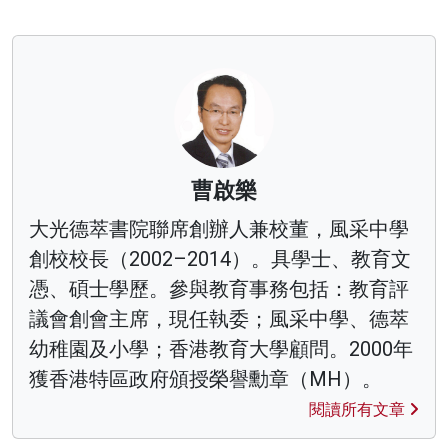
曹啟樂
大光德萃書院聯席創辦人兼校董，風采中學
創校校長（2002–2014）。具學士、教育文
憑、碩士學歷。參與教育事務包括：教育評
議會創會主席，現任執委；風采中學、德萃
幼稚園及小學；香港教育大學顧問。2000年
獲香港特區政府頒授榮譽勳章（MH）。
閱讀所有文章