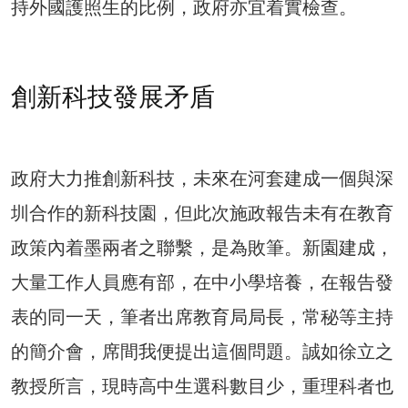
持外國護照生的比例，政府亦宜着實檢查。
創新科技發展矛盾
政府大力推創新科技，未來在河套建成一個與深
圳合作的新科技園，但此次施政報告未有在教育
政策內着墨兩者之聯繫，是為敗筆。新園建成，
大量工作人員應有部，在中小學培養，在報告發
表的同一天，筆者出席教育局局長，常秘等主持
的簡介會，席間我便提出這個問題。誠如徐立之
教授所言，現時高中生選科數目少，重理科者也