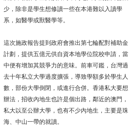
少，除非是學生想修讀一些在本港難以入讀學
系，如醫學或獸醫學等。
這次施政報告提到政府會推出第七輪配對補助金
計劃，提供五億元供自資本地學位院校申請，當
中便有增加其競爭力的意味。前車可鑑，台灣過
去十年私立大學過度擴張，導致學額多於學生人
數，部份大學倒閉，或進行合併。香港私大要想
辦法，招收內地生也許是個出路，鄰近的澳門，
私大以至公辦大學，也有不少內地生，主要是珠
海、中山一帶的就讀。