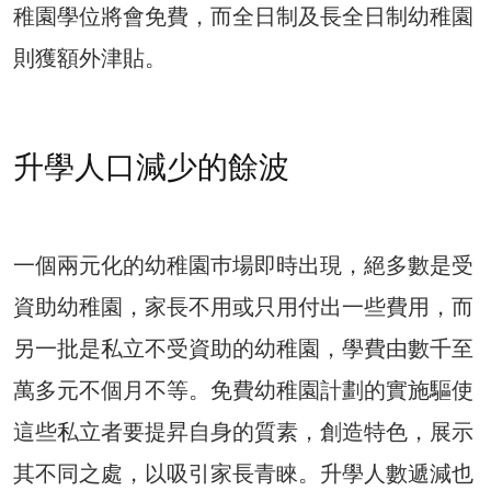
稚園學位將會免費，而全日制及長全日制幼稚園
則獲額外津貼。
升學人口減少的餘波
一個兩元化的幼稚園巿場即時出現，絕多數是受
資助幼稚園，家長不用或只用付出一些費用，而
另一批是私立不受資助的幼稚園，學費由數千至
萬多元不個月不等。免費幼稚園計劃的實施驅使
這些私立者要提昇自身的質素，創造特色，展示
其不同之處，以吸引家長青睞。升學人數遞減也