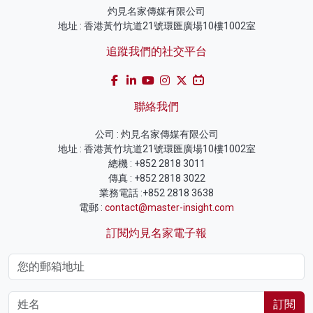
灼見名家傳媒有限公司
地址 : 香港黃竹坑道21號環匯廣場10樓1002室
追蹤我們的社交平台
聯絡我們
公司 : 灼見名家傳媒有限公司
地址 : 香港黃竹坑道21號環匯廣場10樓1002室
總機 : +852 2818 3011
傳真 : +852 2818 3022
業務電話 :+852 2818 3638
電郵 :
contact@master-insight.com
訂閱灼見名家電子報
訂閱