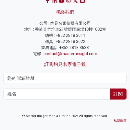
聯絡我們
公司 : 灼見名家傳媒有限公司
地址 : 香港黃竹坑道21號環匯廣場10樓1002室
總機 : +852 2818 3011
傳真 : +852 2818 3022
業務電話 :+852 2818 3638
電郵 :
contact@master-insight.com
訂閱灼見名家電子報
訂閱
© Master Insight Media Limited 2026 All rights reserved.
私隱政策