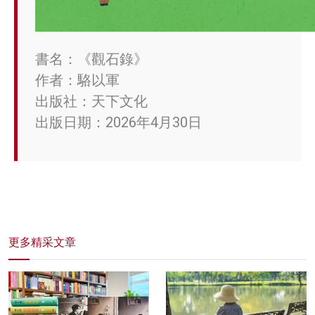
書名：《觀石錄》
作者：駱以軍
出版社：天下文化
出版日期：2026年4月30日
更多精采文章