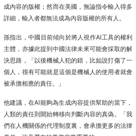
成內容的版權；然而在美國，無論指令輸入得多
詳細，輸入者都無法成為內容版權的所有人。
孫指出，中國目前傾向於將人視作AI工具的權利
主體，亦據此提到中國法律未來可能會採取的解
決思路，「以後機械人犯的錯，比如說打傷了一
個人，很有可能就是這個是機械人的使用者就會
被承擔相應的責任。」
他建議，在AI能夠為生成內容提供幫助的當下，
人類的責任則開始轉移向判斷內容的真偽。「我
們在人機關係的代理制度裏，會承擔更多的法律