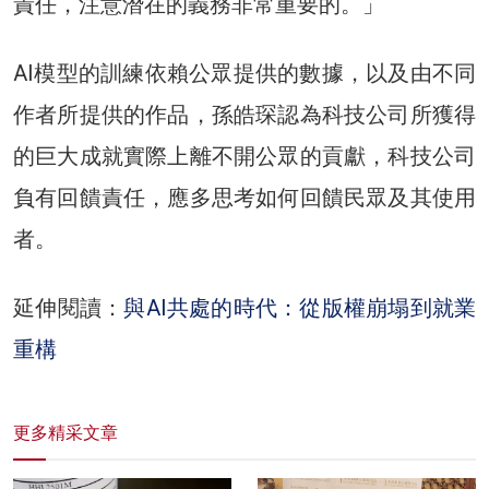
責任，注意潛在的義務非常重要的。」
AI模型的訓練依賴公眾提供的數據，以及由不同
作者所提供的作品，孫皓琛認為科技公司所獲得
的巨大成就實際上離不開公眾的貢獻，科技公司
負有回饋責任，應多思考如何回饋民眾及其使用
者。
延伸閱讀：
與AI共處的時代：從版權崩塌到就業
重構
更多精采文章