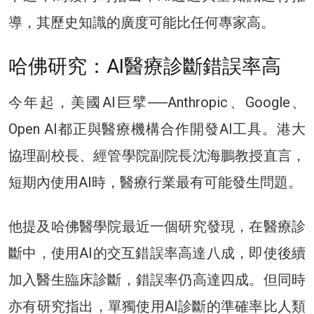
導，其歷史知識的廣度可能比任何專家高。
哈佛研究：AI醫療診斷錯誤率高
今年起，美國AI巨擘──Anthropic、Google、
Open AI都正與醫療機構合作開發AI工具。港⼤
協理副校長、經管學院副院長沈海鵬教授直言，
短期內使用AI時，醫療行業最有可能發生問題。
他提及哈佛醫學院最近一個研究發現，在醫療診
斷中，使用AI的交互錯誤率高達八成，即使後續
加入醫生臨床診斷，錯誤率仍高達四成。但同時
亦有研究指出，單獨使用AI診斷的準確率比人類