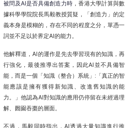
被問及AI是否具備創造力時
，香港⼤學計算與數
據科學學院院長馬毅教授質疑，「創造力」的定
義本身是模糊的，存在不同的程度之分，單憑一
詞並不足以於界定AI的能力。
他解釋道，AI的運作是先去學習現有的知識，再
行強化，最後推導出答案，因此AI並不具備智
能，而是一個「知識（整合）系統」:「真正的智
能應該是擁有獲得新知識、改進舊知識的能
力。」他認為AI對知識的應用仍停留在未經過理
解、囫圇吞棗的層面。
不過，馬毅同時指出，AI透過大量知識進行推