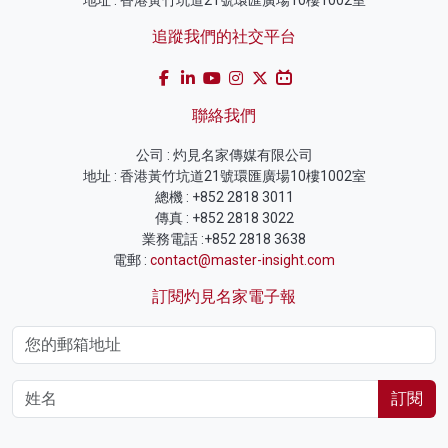
地址 : 香港黃竹坑道21號環匯廣場10樓1002室
追蹤我們的社交平台
聯絡我們
公司 : 灼見名家傳媒有限公司
地址 : 香港黃竹坑道21號環匯廣場10樓1002室
總機 : +852 2818 3011
傳真 : +852 2818 3022
業務電話 :+852 2818 3638
電郵 :
contact@master-insight.com
訂閱灼見名家電子報
訂閱