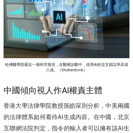
哈佛醫學院最近一個研究發現，在醫療診斷中，使用AI的交互錯誤率高達
八成。（Shutterstock）
中國傾向視人作AI權責主體
香港⼤學法律學院教授孫皓琛則分析，中美兩國
的法律體系如何看待AI生成內容。在中國，北京
互聯網法院判定，指令的輸入者可以擁有該AI生