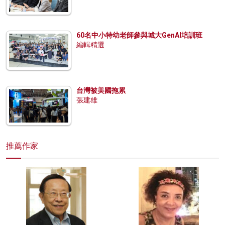
60名中小特幼老師參與城大GenAI培訓班
編輯精選
台灣被美國拖累
張建雄
推薦作家