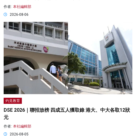
作者:
本社編輯部
2026-08-06
灼見教育
DSE 2026｜聯招放榜 四成五人獲取錄 港大、中大各取12狀
元
作者:
本社編輯部
2026-08-05