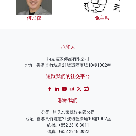
何民傑
兔主席
承印人
灼見名家傳媒有限公司
地址 : 香港黃竹坑道21號環匯廣場10樓1002室
追蹤我們的社交平台
聯絡我們
公司 : 灼見名家傳媒有限公司
地址 : 香港黃竹坑道21號環匯廣場10樓1002室
總機 : +852 2818 3011
傳真 : +852 2818 3022