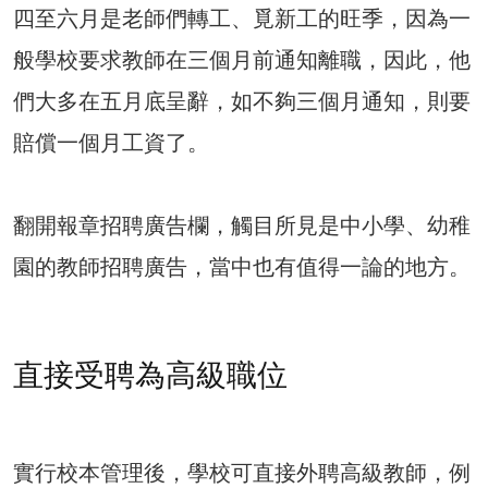
四至六月是老師們轉工、覓新工的旺季，因為一
般學校要求教師在三個月前通知離職，因此，他
們大多在五月底呈辭，如不夠三個月通知，則要
賠償一個月工資了。
翻開報章招聘廣告欄，觸目所見是中小學、幼稚
園的教師招聘廣告，當中也有值得一論的地方。
直接受聘為高級職位
實行校本管理後，學校可直接外聘高級教師，例