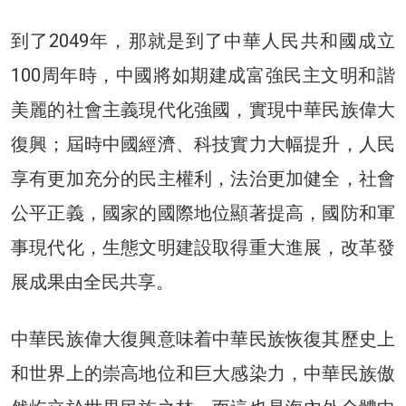
到了2049年，那就是到了中華人民共和國成立
100周年時，中國將如期建成富強民主文明和諧
美麗的社會主義現代化強國，實現中華民族偉大
復興；屆時中國經濟、科技實力大幅提升，人民
享有更加充分的民主權利，法治更加健全，社會
公平正義，國家的國際地位顯著提高，國防和軍
事現代化，生態文明建設取得重大進展，改革發
展成果由全民共享。
中華民族偉大復興意味着中華民族恢復其歷史上
和世界上的崇高地位和巨大感染力，中華民族傲