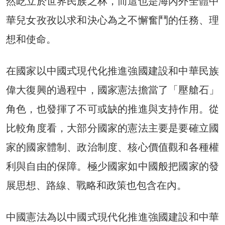
然屹立於世界民族之林，而這也是海內外全體中
華兒女孜孜以求和決心為之不懈奮鬥的任務、理
想和使命。
在國家以中國式現代化推進強國建設和中華民族
偉大復興的過程中，國家憲法擔當了「壓艙石」
角色，也發揮了不可或缺的推進與支持作用。從
比較角度看，大部分國家的憲法主要是要確立國
家的國家體制、政治制度、核心價值觀和各種權
利與自由的保障。極少國家如中國般把國家的發
展思想、路線、戰略和政策也包含在內。
中國憲法為以中國式現代化推進強國建設和中華