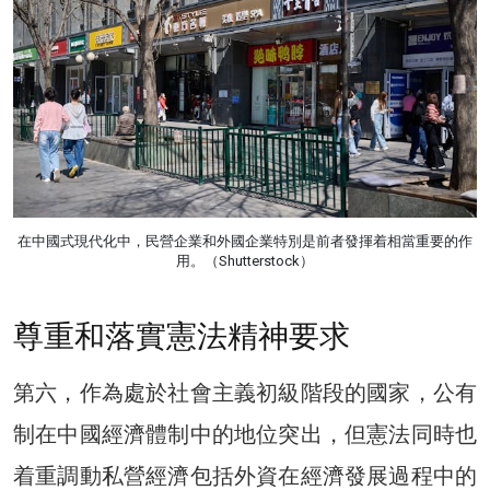
在中國式現代化中，民營企業和外國企業特別是前者發揮着相當重要的作
用。（Shutterstock）
尊重和落實憲法精神要求
第六，作為處於社會主義初級階段的國家，公有
制在中國經濟體制中的地位突出，但憲法同時也
着重調動私營經濟包括外資在經濟發展過程中的