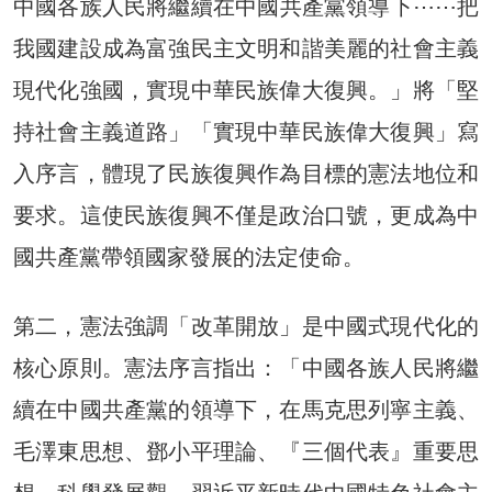
中國各族人民將繼續在中國共產黨領導下⋯⋯把
我國建設成為富強民主文明和諧美麗的社會主義
現代化強國，實現中華民族偉大復興。」將「堅
持社會主義道路」「實現中華民族偉大復興」寫
入序言，體現了民族復興作為目標的憲法地位和
要求。這使民族復興不僅是政治口號，更成為中
國共產黨帶領國家發展的法定使命。
第二，憲法強調「改革開放」是中國式現代化的
核心原則。憲法序言指出：「中國各族人民將繼
續在中國共產黨的領導下，在馬克思列寧主義、
毛澤東思想、鄧小平理論、『三個代表』重要思