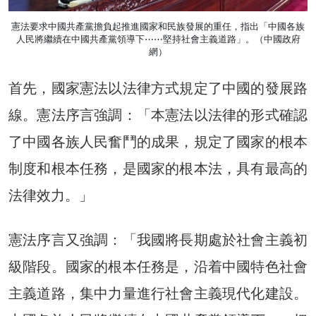
憲法要求中國共產黨擔負起推進國家和民族發展的重任，指出「中國各族
人民將繼續在中國共產黨領導下⋯⋯堅持社會主義道路」。（中國政府
網）
首先，國家憲法以法律方式規定了中國的發展路
線。憲法序言強調：「本憲法以法律的形式確認
了中國各族人民奮鬥的成果，規定了國家的根本
制度和根本任務，是國家的根本法，具有最高的
法律效力。」
憲法序言又強調：「我國將長期處於社會主義初
級階段。國家的根本任務是，沿着中國特色社會
主義道路，集中力量進行社會主義現代化建設。