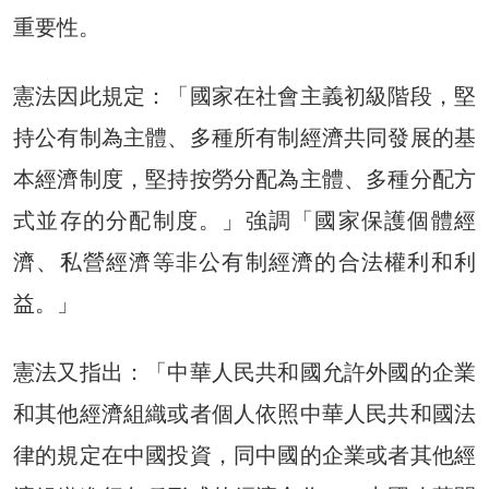
重要性。
憲法因此規定：「國家在社會主義初級階段，堅
持公有制為主體、多種所有制經濟共同發展的基
本經濟制度，堅持按勞分配為主體、多種分配方
式並存的分配制度。」強調「國家保護個體經
濟、私營經濟等非公有制經濟的合法權利和利
益。」
憲法又指出：「中華人民共和國允許外國的企業
和其他經濟組織或者個人依照中華人民共和國法
律的規定在中國投資，同中國的企業或者其他經