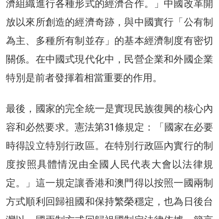
濟組織進行各種形式的經濟合作。」中國改革開
放以來所創造的經濟奇跡，與中國實行「公有制
為主、多種所有制並存」的基本經濟制度有密切
關係。在中國式現代化中，民營企業和外國企業
特別是前者發揮着相當重要的作用。
最後，國家的完全統一是實現民族復興的核心內
容和必然要求。憲法第31條規定：「國家在必要
時得設立特別行政區。在特別行政區內實行的制
度按照具體情況由全國人民代表大會以法律規
定。」這一規定讓香港和澳門得以按照一國兩制
方式順利回歸祖國和保持繁榮穩定，也為日後台