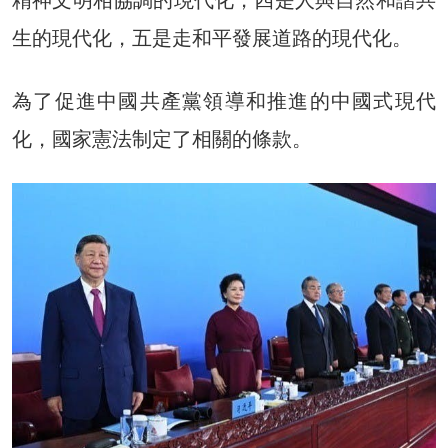
生的現代化，五是走和平發展道路的現代化。
為了促進中國共產黨領導和推進的中國式現代
化，國家憲法制定了相關的條款。