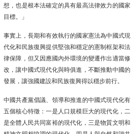
想，也是根本法確定的具有最高法律效力的國家
目標。」
事實上，長期和有效執行的國家憲法為中國式現
代化和民族復興提供堅強和穩定的憲制框架和法
律保障，但又因應國內外環境的變遷作出適當修
改，讓中國式現代化與時俱進，不斷推動中國的
發展，讓強國建設和民族復興得以穩步前行。
中國共產黨倡議、領導和推進的中國式現代化有
五個核心特徵：一是人口規模巨大的現代化，二
是全體人民共同富裕的現代化，三是物質文明和
精神文明相協調的現代化，四是人與自然和諧共