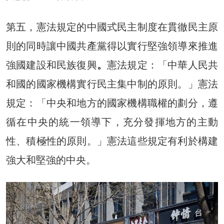
第五，憲法規定的中國式民主制度在貫徹民主原
則的同時讓中國共產黨得以實行堅強領導來推進
強國建設和民族復興
。
憲法規定：「中華人民共
和國的國家機構實行民主集中制的原則。」憲法
規定：「中央和地方的國家機構職權的劃分，遵
循在中央的統一領導下，充分發揮地方的主動
性、積極性的原則。」憲法這些規定有利於構建
強大和堅強的中央。