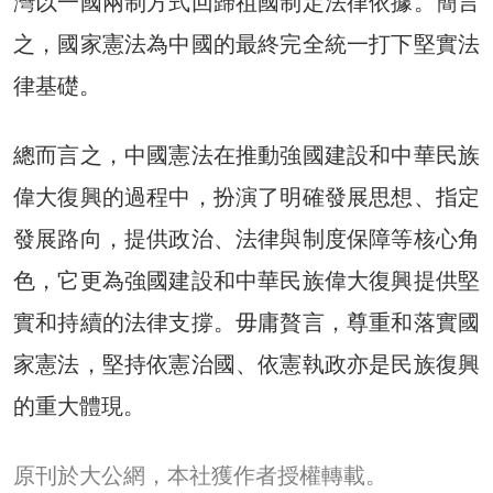
灣以一國兩制方式回歸祖國制定法律依據。簡言
之，國家憲法為中國的最終完全統一打下堅實法
律基礎。
總而言之，中國憲法在推動強國建設和中華民族
偉大復興的過程中，扮演了明確發展思想、指定
發展路向，提供政治、法律與制度保障等核心角
色，它更為強國建設和中華民族偉大復興提供堅
實和持續的法律支撐。毋庸贅言，尊重和落實國
家憲法，堅持依憲治國、依憲執政亦是民族復興
的重大體現。
原刊於大公網，本社獲作者授權轉載。