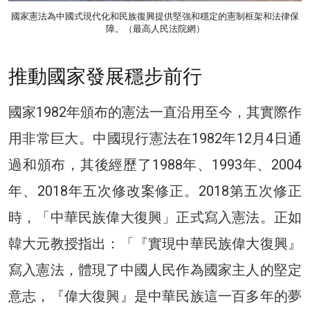
國家憲法為中國式現代化和民族復興提供堅強和穩定的憲制框架和法律保
障。（最高人民法院網）
推動國家發展穩步前行
國家1982年頒布的憲法一直沿用至今，其實際作
用非常巨大。中國現行憲法在1982年12月4日通
過和頒布，其後經歷了1988年、1993年、2004
年、2018年五次修改案修正。2018第五次修正
時，「中華民族偉大復興」正式寫入憲法。正如
韓大元教授指出：「『實現中華民族偉大復興』
寫入憲法，體現了中國人民作為國家主人的堅定
意志，『偉大復興』是中華民族這一百多年的夢