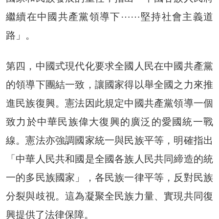
繼續在中國共產黨領導下⋯⋯堅持社會主義道
路」。
第四，中國式現代化要求全國人民在中國共產黨
的領導下團結一致，讓國家得以舉全國之力來推
進民族復興。憲法因此規定中國共產黨領導一個
致力於中華民族偉大復興的廣泛的愛國統一戰
線。憲法亦強調國家統一與民族平等，明確指出
「中華人民共和國是全國各族人民共同締造的統
一的多民族國家」，各民族一律平等，反對民族
分裂與歧視。這為凝聚全民族力量、實現共同復
興提供了法律保障。