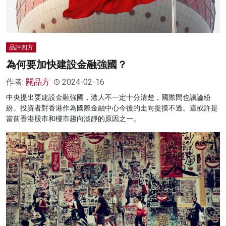
品評四方
為何要加快建設金融強國？
作者:
關品方
2024-02-16
中央提出要建設金融強國，港人不一定十分清楚，國際間也議論紛
紛。投資者對香港作為國際金融中心今後的走向捉摸不透。這或許是
當前香港股市和樓市趨向淡靜的原因之一。