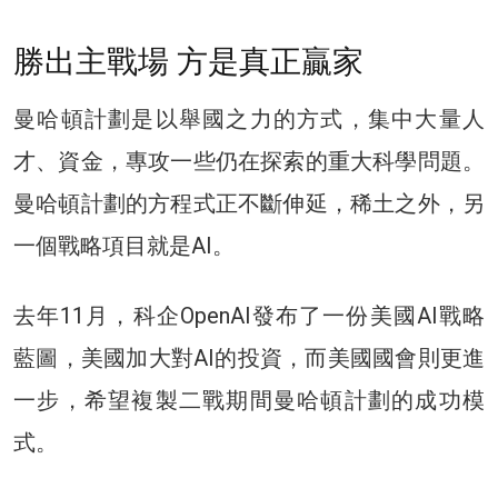
勝出主戰場 方是真正贏家
曼哈頓計劃是以舉國之力的方式，集中大量人
才、資金，專攻一些仍在探索的重大科學問題。
曼哈頓計劃的方程式正不斷伸延，稀土之外，另
一個戰略項目就是AI。
去年11月，科企OpenAI發布了一份美國AI戰略
藍圖，美國加大對AI的投資，而美國國會則更進
一步，希望複製二戰期間曼哈頓計劃的成功模
式。