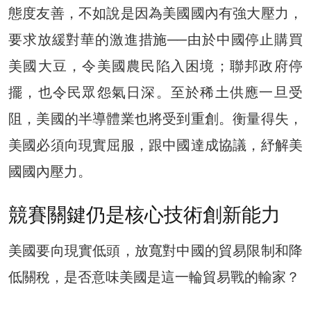
態度友善，不如說是因為美國國內有強大壓力，
要求放緩對華的激進措施──由於中國停止購買
美國大豆，令美國農民陷入困境；聯邦政府停
擺，也令民眾怨氣日深。至於稀土供應一旦受
阻，美國的半導體業也將受到重創。衡量得失，
美國必須向現實屈服，跟中國達成協議，紓解美
國國內壓力。
競賽關鍵仍是核心技術創新能力
美國要向現實低頭，放寬對中國的貿易限制和降
低關稅，是否意味美國是這一輪貿易戰的輸家？