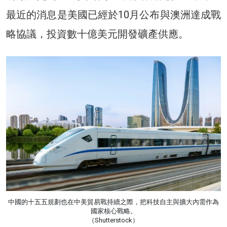
最近的消息是美國已經於10月公布與澳洲達成戰
略協議，投資數十億美元開發礦產供應。
中國的十五五規劃也在中美貿易戰持續之際，把科技自主與擴大內需作為
國家核心戰略。
（Shutterstock）