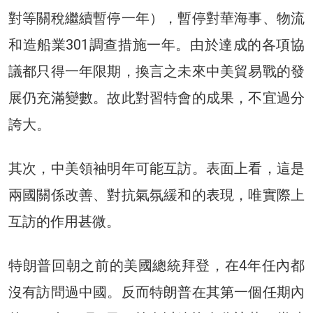
對等關稅繼續暫停一年），暫停對華海事、物流
和造船業301調查措施一年。由於達成的各項協
議都只得一年限期，換言之未來中美貿易戰的發
展仍充滿變數。故此對習特會的成果，不宜過分
誇大。
其次，中美領袖明年可能互訪。表面上看，這是
兩國關係改善、對抗氣氛緩和的表現，唯實際上
互訪的作用甚微。
特朗普回朝之前的美國總統拜登，在4年任內都
沒有訪問過中國。反而特朗普在其第一個任期內