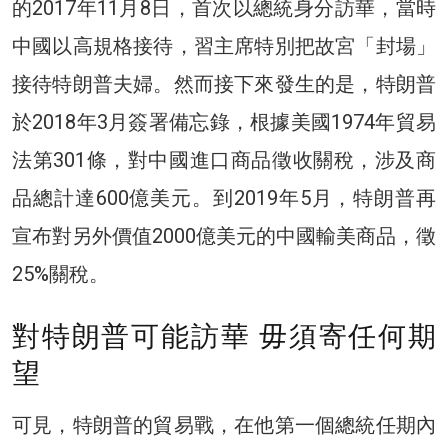
的2017年11月8日，首次以總統身分訪華，當時
中國以高規格接待，習主席特別把故宮「封場」
接待特朗普夫婦。然而接下來發生的是，特朗普
於2018年3月簽署備忘錄，根據美國1974年貿易
法第301條，對中國進口商品徵收關稅，涉及商
品總計達600億美元。到2019年5月，特朗普再
宣布對另外價值2000億美元的中國輸美商品，徵
25%關稅。
對特朗普可能訪華 毋須寄任何期
望
可見，特朗普的貿易戰，在他第一個總統任期內