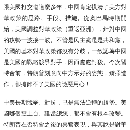
跟美國打交道這麼多年，中國肯定摸清了美方對
華政策的思路、手段、措施。從奧巴馬時期開
始，美國調整對華政策（重返亞洲），針對中國
的攻勢一波接一波。不管是民主黨還是共和黨，
美國的基本對華政策都沒有分歧，一致認為中國
是美國的戰略競爭對手，因而處處封殺。今次習
特會前，特朗普刻意向中方示好的姿態，矯揉造
作，卻掩飾不了美國的險惡用心！
中美長期競爭、對抗，已是無法逆轉的趨勢。美
國哪個黨上台、誰當總統，都不會有根本改變。
特朗普在習特會之後的興奮表現，與其說是對華