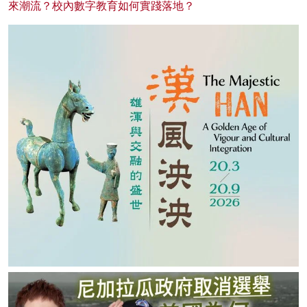
來潮流？校內數字教育如何實踐落地？