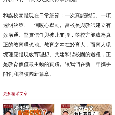
和諧校園體現在日常細節：一次真誠對話、一項
透明決策、一個暖心舉動。當校長與教師建立有
效溝通、堅實信任與彼此支持，學校方能成為真
正的教育理想地。教育之本在於育人，而育人環
境理應體現教育理想。共建和諧校園的過程，正
是教育價值最生動的實踐。讓我們在新一年攜手
開創和諧校園新篇章。
更多精采文章