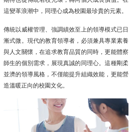
這變革浪潮中，同理心成為校園最珍貴的元素。
傳統以威權管理、強調績效至上的領導模式已日
漸式微。現代的教育領導者，必須兼具專業素養
與人文關懷，在追求教育品質的同時，更能體察
師生的個別需求，展現真誠的同理心。這種剛柔
並濟的領導風格，不僅能提升組織效能，更能營
造溫暖正向的校園文化。