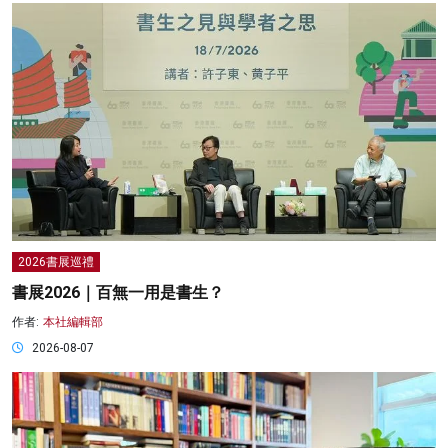
2026書展巡禮
書展2026｜百無一用是書生？
作者:
本社編輯部
2026-08-07