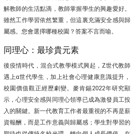
解教師的生活點滴，教師掌握學生的興趣愛好。
雖然工作學習依然繁重，但這裏充滿安全感與歸
屬感。您會選擇哪種校園？答案不言而喻。
同理心：最珍貴元素
後疫情時代，混合式教學模式興起，Z世代教師
遇上α世代學生，加上社會心理健康意識提升，
校園價值觀正經歷劇變。麥肯錫2022年研究顯
示，心理安全感與同理心領導已成為激發員工投
入的關鍵。新一代教育工作者最重視的不再是薪
資報酬，而是工作意義與歸屬感；學生對學習的
期待也從傳統名校光環，轉向個人成長價值。在