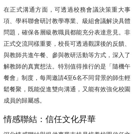
在正式溝通方面，可透過校務會議決策重大事
項、學科聯會研討教學專業、級組會議解決具體
問題，確保各層級教職員都能充分表達意見。非
正式交流同樣重要，校長可透過觀課後的反饋、
與教師共進午餐、參與教研活動等方式，深入了
解教師的真實想法。特別值得推行的是「隨機午
餐會」制度，每周邀請4至6名不同背景的師生輕
鬆餐聚，既能促進雙向溝通，又能有效強化校園
成員的歸屬感。
情感聯結：信任文化昇華