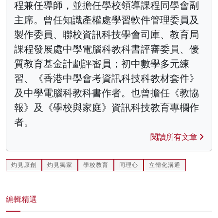
程兼任導師，並擔任學校領導課程同學會副
主席。曾任知識產權處學習軟件管理委員及
製作委員、聯校資訊科技學會司庫、教育局
課程發展處中學電腦科教科書評審委員、優
質教育基金計劃評審員；初中數學多元練
習、《香港中學會考資訊科技科教材套件》
及中學電腦科教科書作者。也曾擔任《教協
報》及《學校與家庭》資訊科技教育專欄作
者。
閱讀所有文章
灼見原創
灼見獨家
學校教育
同理心
立體化溝通
編輯精選