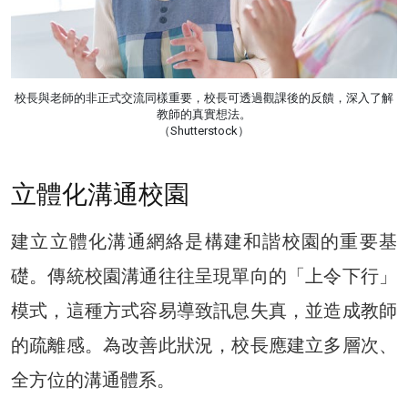
校長與老師的非正式交流同樣重要，校長可透過觀課後的反饋，深入了解
教師的真實想法。
（Shutterstock）
立體化溝通校園
建立立體化溝通網絡是構建和諧校園的重要基
礎。傳統校園溝通往往呈現單向的「上令下行」
模式，這種方式容易導致訊息失真，並造成教師
的疏離感。為改善此狀況，校長應建立多層次、
全方位的溝通體系。