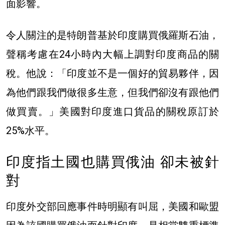
面影響。
令人關注的是特朗普基於印度購買俄羅斯石油，
聲稱考慮在24小時內大幅上調對印度商品的關
稅。他說：「印度並不是一個好的貿易夥伴，因
為他們跟我們做很多生意，但我們卻沒有跟他們
做買賣。」美國對印度進口貨品的關稅原訂於
25%水平。
印度指土國也購買俄油 卻未被針
對
印度外交部回應事件時明顯有叫屈，美國和歐盟