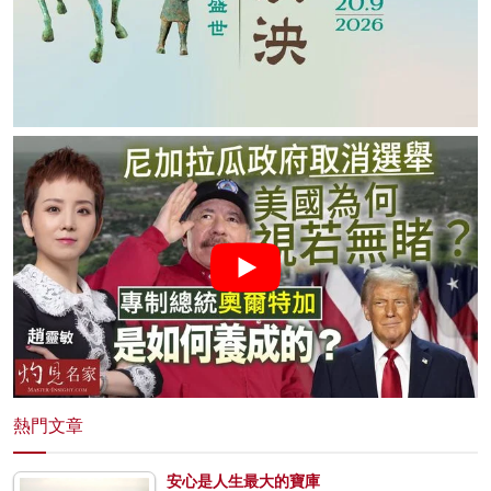
熱門文章
安心是人生最大的寶庫