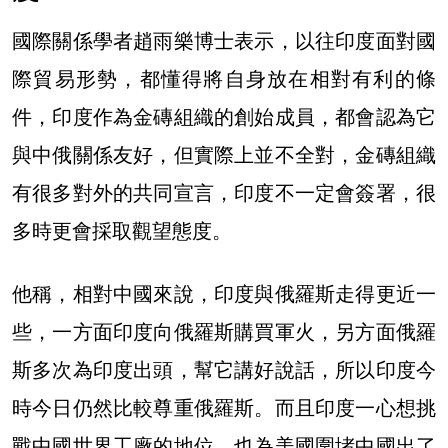
國際關係學者趙雨樂博士表示，以往印度面對國
際貿易形勢，都懂得將自身放在相對有利的條
件，印度作為金磚組織的創始成員，都會認為它
與中俄關係友好，但實際上並不全對，金磚組織
有很多對外的共同宣言，印度不一定會簽署，很
多時更會採取觀望態度。
他稱，相對中國來說，印度與俄羅斯走得更近一
些，一方面印度向俄羅斯購買軍火，另方面俄羅
斯多次為印度出頭，幫它講好說話，所以印度今
時今日仍然比較尊重俄羅斯。而且印度一心想挑
戰中國世界工廠的地位，也為美國圍堵中國出了