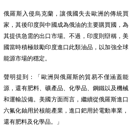
俄羅斯入侵烏克蘭，讓俄國失去歐洲的傳統買
家，其後印度與中國成為俄油的主要購買國，為
其提供急需的出口市場。不過，印度則辯稱，美
國當時積極鼓勵印度進口此類油品，以加強全球
能源市場的穩定。
聲明提到：「歐洲與俄羅斯的貿易不僅涵蓋能
源，還有肥料、礦產品、化學品、鋼鐵以及機械
和運輸設備。美國方面而言，繼續從俄羅斯進口
六氟化鈾用於核能產業，進口鈀用於電動車業，
還有肥料及化學品。」