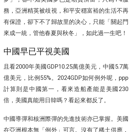
務，亞洲精英被歧視，和平安穩富裕的生活不再
有保證，卻下不了歸故里的决心，只能「關起門
來成一統，管他春夏與秋冬」，如此過一生吧！
中國早已平視美國
且看2000年美國GDP10.25萬億美元，中國5.7萬
億美元，比例55%。2024GDP如何例外呢，ppp
計算則是中國第一，看來造船產能是美國230
倍，美國真能用日韓嗎？看起來都反了。
中國導彈和核洲際彈的先進技術亦已掌握。美國
在亞洲根本無「例外」可言。沒有了稀土供應，