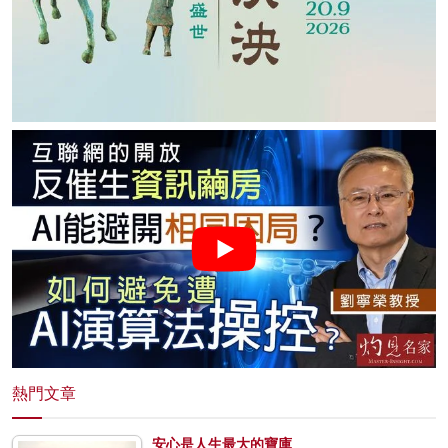
熱門文章
安心是人生最大的寶庫