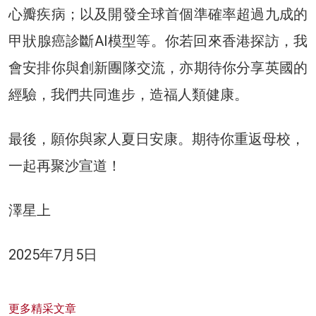
心瓣疾病；以及開發全球首個準確率超過九成的
甲狀腺癌診斷AI模型等。你若回來香港探訪，我
會安排你與創新團隊交流，亦期待你分享英國的
經驗，我們共同進步，造福人類健康。
最後，願你與家人夏日安康。期待你重返母校，
一起再聚沙宣道！
澤星上
2025年7月5日
更多精采文章