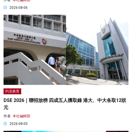
作者:
本社編輯部
2026-08-06
灼見教育
DSE 2026｜聯招放榜 四成五人獲取錄 港大、中大各取12狀
元
作者:
本社編輯部
2026-08-05