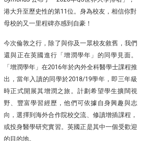
港大升至歷史性的第11位。身為校友，相信你對
母校的又一里程碑亦感到自豪！
今次倫敦之行，除了與你及一眾校友敘舊，我們
還與正在英國進行「增潤學年」的同學見面。
「增潤學年」在2016年於內外全科醫學士課程推
出，當年入讀的同學於2018/19學年，即三年級
時正式開展其增潤之旅。計劃希望學生擴闊視
野、豐富學習經歷，他們可依據自身興趣與志
向，選擇到海外合作院校交流、修讀增插課程，
或投身醫學研究實習。英國正是其中一個受歡迎
的目的地。