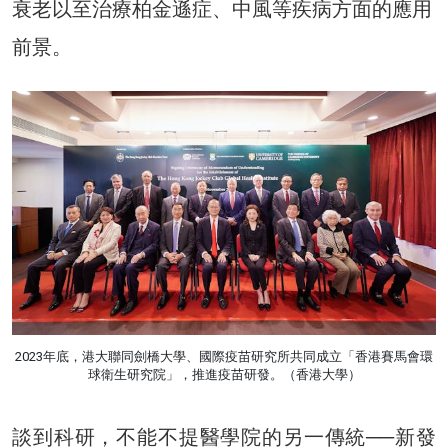
衰老以至治療柏金遜症、中風等疾病方面的應用
前景。
2023年底，港大聯同劍橋大學、國際疫苗研究所共同成立「香港賽馬會環
球衛生研究院」，推進疫苗研發。（香港大學）
談到科研，不能不提醫學院的另一傳統──新發