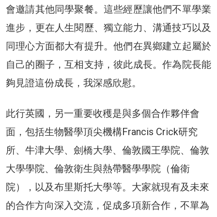
會邀請其他同學聚餐。這些經歷讓他們不單學業
進步，更在人生閱歷、獨立能力、溝通技巧以及
同理心方面都大有提升。他們在異鄉建立起屬於
自己的圈子，互相支持，彼此成長。作為院長能
夠見證這份成長，我深感欣慰。
此行英國，另一重要收穫是與多個合作夥伴會
面，包括生物醫學頂尖機構Francis Crick研究
所、牛津大學、劍橋大學、倫敦國王學院、倫敦
大學學院、倫敦衛生與熱帶醫學學院（倫衛
院），以及布里斯托大學等。大家就現有及未來
的合作方向深入交流，促成多項新合作，不單為