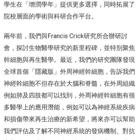
學生在「增潤學年」提供更多選擇，同時拓展了
院校層面的學術與科研合作平台。
兩年前，我們與Francis Crick研究所合辦研討
會，探討生物醫學研究的新里程碑，並特別聚焦
幹細胞與再生醫學。最近，我們的研究團隊發現
全球首個「隱藏版」外周神經幹細胞，告訴我們
神經幹細胞不但存在於大腦和脊髓，在外周組織
例如肺及四肢都可以找到，外周神經幹細胞有很
多醫學上的應用潛能，例如可以為神經系統疾病
和損傷帶來再生治療的新希望，將來亦可以幫助
我們評估及了解不同神經系統的發病機制、對抗