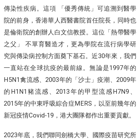
傳染性疾病。這項 「優秀傳統」可追溯到醫學
院的前身，香港華人西醫書院首任院長，同時也
是倫衛院的創辦人白文信教授。這位「熱帶醫學
之父」 不單育醫造才，更為學院在流行病學研
究與傳染病控制方面奠下基石。近30年來，我們
一直站在全球抗疫的最前線。無論是1997年的
H5N1禽流感、2003年的「沙士」疫潮、2009年
的H1N1豬流感、2013年的甲型流感H7N9、
2015年的中東呼吸綜合症MERS，以至前幾年的
新冠疫情Covid-19，港大團隊都作出重要貢獻。
2023年底，我們聯同劍橋大學、國際疫苗研究所