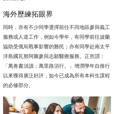
海外歷練拓眼界
同時，亦有不少同學選擇前往不同地區參與義工
服務或人道工作，例如今學年，有同學前往波蘭
協助受俄烏戰事影響的難民；亦有同學赴南太平
洋島國瓦努阿圖參與志願醫療服務。正所謂：
「萬卷書須讀；萬里路須行。」增潤學年自推行
以來獲得廣泛好評，如今已成為所有本科生課程
的必修部分。