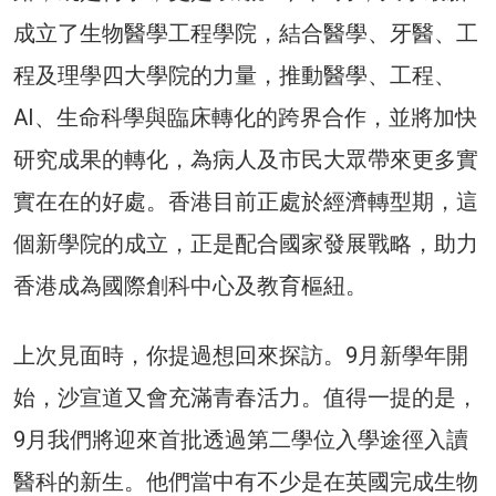
成立了生物醫學工程學院，結合醫學、牙醫、工
程及理學四大學院的力量，推動醫學、工程、
AI、生命科學與臨床轉化的跨界合作，並將加快
研究成果的轉化，為病人及市民大眾帶來更多實
實在在的好處。香港目前正處於經濟轉型期，這
個新學院的成立，正是配合國家發展戰略，助力
香港成為國際創科中心及教育樞紐。
上次見面時，你提過想回來探訪。9月新學年開
始，沙宣道又會充滿青春活力。值得一提的是，
9月我們將迎來首批透過第二學位入學途徑入讀
醫科的新生。他們當中有不少是在英國完成生物