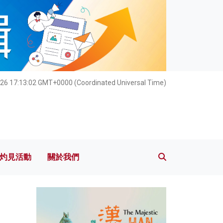
灼見活動
關於我們
26 17:13:04 GMT+0000 (Coordinated Universal Time)
灼見活動
關於我們