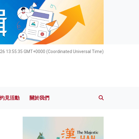
灼見活動
關於我們
026 13:55:36 GMT+0000 (Coordinated Universal Time)
灼見活動
關於我們