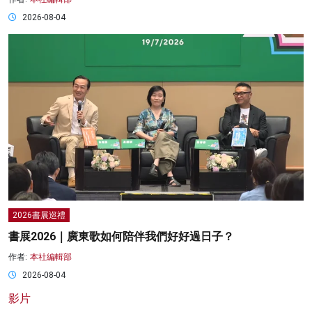
2026-08-04
2026書展巡禮
書展2026｜廣東歌如何陪伴我們好好過日子？
作者:
本社編輯部
2026-08-04
影片