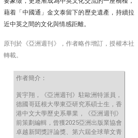
要象徵，更逐漸成為中英文化交流的一座橋樑，
藉着「中國通」金文泰留下的歷史遺產，持續拉
近中英之間的文化與情感距離。
原刊於《亞洲週刊》，作者略作增訂，授權本社
轉載。
作者簡介：
黃宇翔，《亞洲週刊》駐歐洲特派員，
德國哥廷根大學東亞研究系碩士生，香
港中文大學歷史系畢業，《亞洲週刊》
前策劃編輯，曾獲2025亞洲出版業協會
卓越新聞獎評論獎、第六屆全球華文青