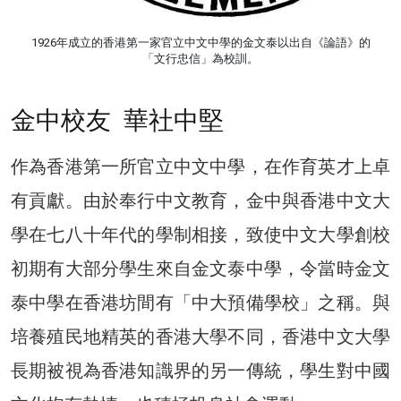
1926年成立的香港第一家官立中文中學的金文泰以出自《論語》的
「文行忠信」為校訓。
金中校友 華社中堅
作為香港第一所官立中文中學，在作育英才上卓
有貢獻。由於奉行中文教育，金中與香港中文大
學在七八十年代的學制相接，致使中文大學創校
初期有大部分學生來自金文泰中學，令當時金文
泰中學在香港坊間有「中大預備學校」之稱。與
培養殖民地精英的香港大學不同，香港中文大學
長期被視為香港知識界的另一傳統，學生對中國