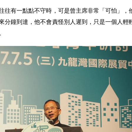
往往有一點點不守時，可是曾主席非常「可怕」，
來分鐘到達，他不會責怪別人遲到，只是一個人輕
。