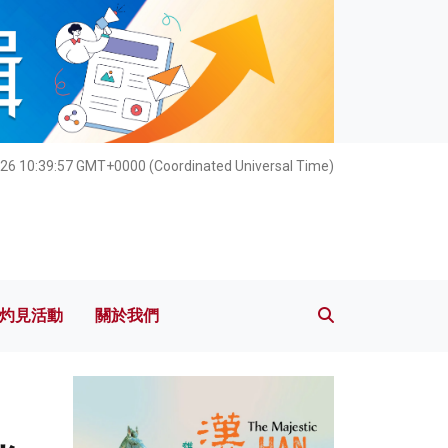
灼見活動
關於我們
026 10:39:58 GMT+0000 (Coordinated Universal Time)
灼見活動
關於我們