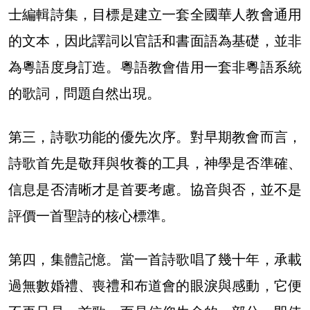
士編輯詩集，目標是建立一套全國華人教會通用
的文本，因此譯詞以官話和書面語為基礎，並非
為粵語度身訂造。粵語教會借用一套非粵語系統
的歌詞，問題自然出現。
第三，詩歌功能的優先次序。對早期教會而言，
詩歌首先是敬拜與牧養的工具，神學是否準確、
信息是否清晰才是首要考慮。協音與否，並不是
評價一首聖詩的核心標準。
第四，集體記憶。當一首詩歌唱了幾十年，承載
過無數婚禮、喪禮和布道會的眼淚與感動，它便