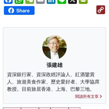
C
Share
Li
張建雄
資深銀行家、資深政經評論人、紅酒鑒賞
人、旅遊美食作家、歷史愛好者、大學協席
教授。目前旅居香港、上海、巴黎三地。
閱讀所有文章