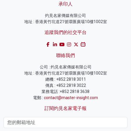
承印人
灼見名家傳媒有限公司
地址 : 香港黃竹坑道21號環匯廣場10樓1002室
追蹤我們的社交平台
聯絡我們
公司 : 灼見名家傳媒有限公司
地址 : 香港黃竹坑道21號環匯廣場10樓1002室
總機 : +852 2818 3011
傳真 : +852 2818 3022
業務電話 :+852 2818 3638
電郵 :
contact@master-insight.com
訂閱灼見名家電子報