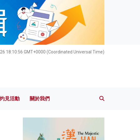
灼見活動
關於我們
26 18:10:58 GMT+0000 (Coordinated Universal Time)
灼見活動
關於我們