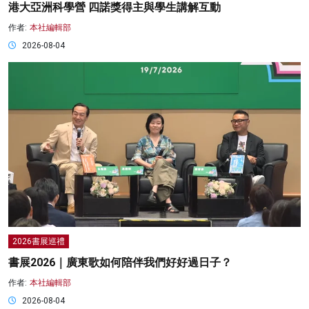
港大亞洲科學營 四諾獎得主與學生講解互動
作者:
本社編輯部
2026-08-04
2026書展巡禮
書展2026｜廣東歌如何陪伴我們好好過日子？
作者:
本社編輯部
2026-08-04