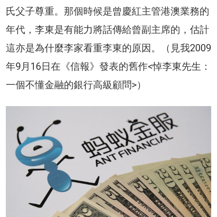
氏父子尊重。那個時候是曾慶紅主管港澳業務的
年代，李東是有能力將話傳給曾副主席的，估計
這亦是為什麼李家看重李東的原因。（見我2009
年9月16日在《信報》發表的舊作<悼李東先生：
一個不懂金融的銀行高級顧問>）