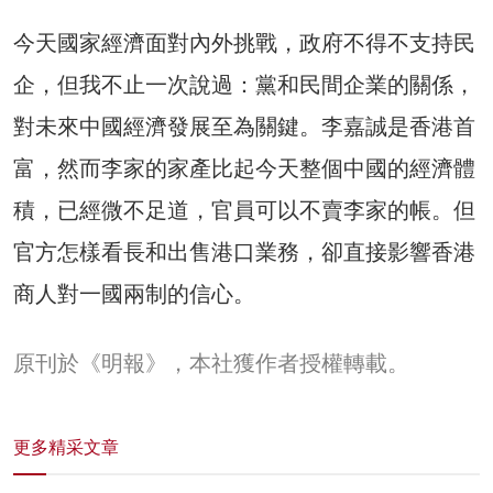
今天國家經濟面對內外挑戰，政府不得不支持民
企，但我不止一次說過：黨和民間企業的關係，
對未來中國經濟發展至為關鍵。李嘉誠是香港首
富，然而李家的家產比起今天整個中國的經濟體
積，已經微不足道，官員可以不賣李家的帳。但
官方怎樣看長和出售港口業務，卻直接影響香港
商人對一國兩制的信心。
原刊於《明報》，本社獲作者授權轉載。
更多精采文章