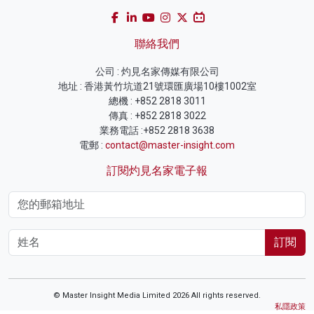
聯絡我們
公司 : 灼見名家傳媒有限公司
地址 : 香港黃竹坑道21號環匯廣場10樓1002室
總機 : +852 2818 3011
傳真 : +852 2818 3022
業務電話 :+852 2818 3638
電郵 :
contact@master-insight.com
訂閱灼見名家電子報
訂閱
© Master Insight Media Limited 2026 All rights reserved.
私隱政策