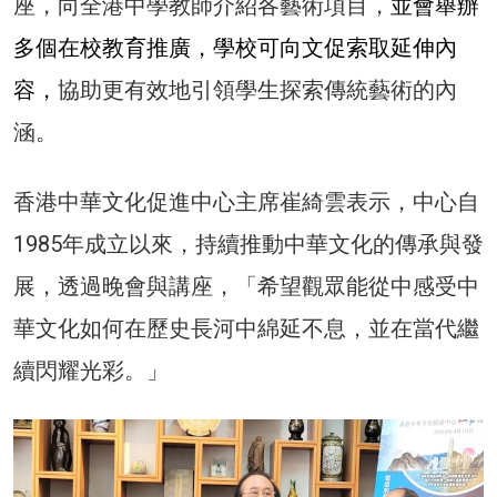
座，向全港中學教師介紹各藝術項目，
並會舉辦
多個在校教育推廣，學校可向文促索取延伸內
容，
協助更有效地引領學生探索傳統藝術的內
涵。
香港中華文化促進中心主席崔綺雲表示，中心自
1985年成立以來，持續推動中華文化的傳承與發
展，透過晚會與講座，「希望觀眾能從中感受中
華文化如何在歷史長河中綿延不息，並在當代繼
續閃耀光彩。」