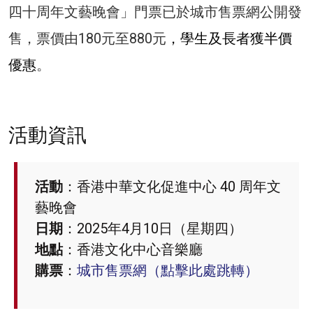
四十周年文藝晚會」門票已於城市售票網公開發
售，票價由180元至880元
，學生及長者獲半價
優惠
。
活動資訊
活動
：香港中華文化促進中心 40 周年文
藝晚會
日期
：2025年4月10日（星期四）
地點
：香港文化中心音樂廳
購票
：
城市售票網（點擊此處跳轉）