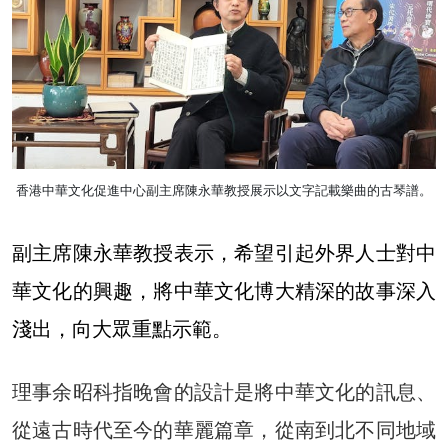
香港中華文化促進中心副主席陳永華教授展示以文字記載樂曲的古琴譜。
副主席陳永華教授表示，希望引起外界人士對中
華文化的興趣，將中華文化博大精深的故事深入
淺出，向大眾重點示範。
理事余昭科指晚會的設計是將中華文化的訊息、
從遠古時代至今的華麗篇章，從南到北不同地域