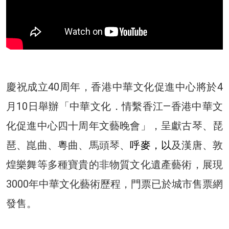
慶祝成立40周年，香港中華文化促進中心將於4
月10日舉辦「中華文化．情繫香江—香港中華文
化促進中心四十周年文藝晚會」，呈獻古琴、琵
琶、崑曲、粵曲、馬頭琴、
呼麥，以
及漢唐、敦
煌樂舞等多種寶貴的非物質文化遺產藝術，展現
3000年中華文化藝術歷程，門票已於城市售票網
發售。