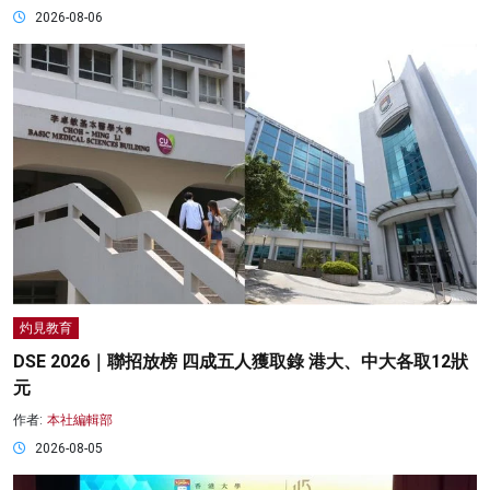
2026-08-06
灼見教育
DSE 2026｜聯招放榜 四成五人獲取錄 港大、中大各取12狀
元
作者:
本社編輯部
2026-08-05