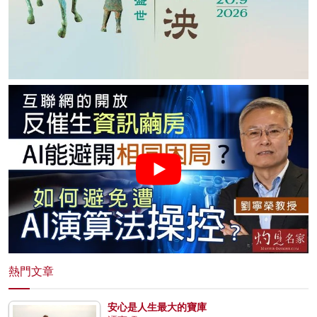
熱門文章
安心是人生最大的寶庫