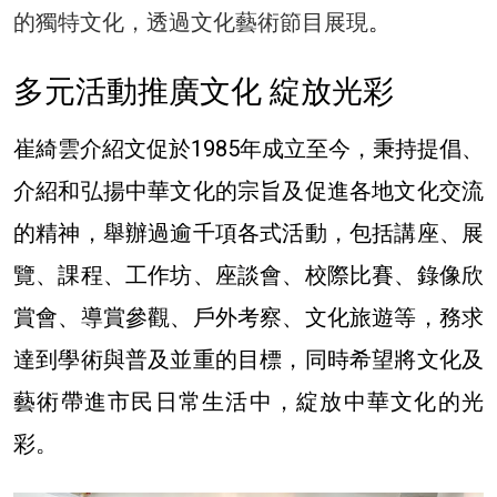
的獨特文化，透過文化藝術節目展現
。
多元活動推廣文化 綻放光彩
崔綺雲介紹文促於1985年成立至今，秉持提倡、
介紹和弘揚中華文化的宗旨及促進各地文化交流
的精神，舉辦過逾千項各式活動，包括講座、展
覽、課程、工作坊、座談會、校際比賽、錄像欣
賞會、導賞參觀、戶外考察、文化旅遊等，務求
達到學術與普及並重的目標，同時希望將文化及
藝術帶進市民日常生活中，綻放中華文化的光
彩。