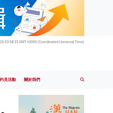
灼見活動
關於我們
26 03:58:25 GMT+0000 (Coordinated Universal Time)
灼見活動
關於我們