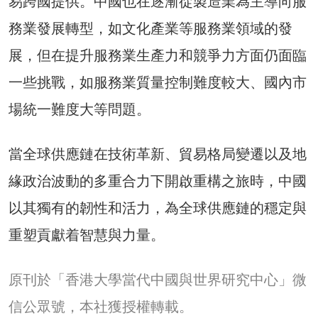
易跨國提供。中國也在逐漸從製造業為主導向服
務業發展轉型，如文化產業等服務業領域的發
展，但在提升服務業生產力和競爭力方面仍面臨
一些挑戰，如服務業質量控制難度較大、國內市
場統一難度大等問題。
當全球供應鏈在技術革新、貿易格局變遷以及地
緣政治波動的多重合力下開啟重構之旅時，中國
以其獨有的韌性和活力，為全球供應鏈的穩定與
重塑貢獻着智慧與力量。
原刊於「
香港大學當代中國與世界研究中心」微
信公眾號
，本社獲授權轉載。