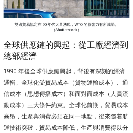
雙邊貿易協定在 90 年代大量湧現，WTO 的影響力有所減弱。
（Shutterstock）
全球供應鏈的興起：從工廠經濟到
總部經濟
1990 年後全球供應鏈興起，背後有深刻的經濟
邏輯。全球化受貿易成本（貨物運輸成本）、通
信成本（思想傳播成本）和面對面成本（人員流
動成本）三大條件約束。全球化前期，貿易成本
高昂，生產與消費必須在同一地點，後來隨着航
運技術突破，貿易成本降低，生產與消費得以分