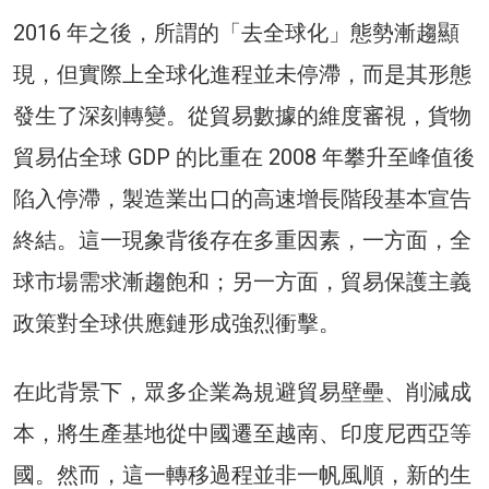
2016 年之後，所謂的「去全球化」態勢漸趨顯
現，但實際上全球化進程並未停滯，而是其形態
發生了深刻轉變。從貿易數據的維度審視，貨物
貿易佔全球 GDP 的比重在 2008 年攀升至峰值後
陷入停滯，製造業出口的高速增長階段基本宣告
終結。這一現象背後存在多重因素，一方面，全
球市場需求漸趨飽和；另一方面，貿易保護主義
政策對全球供應鏈形成強烈衝擊。
在此背景下，眾多企業為規避貿易壁壘、削減成
本，將生產基地從中國遷至越南、印度尼西亞等
國。然而，這一轉移過程並非一帆風順，新的生