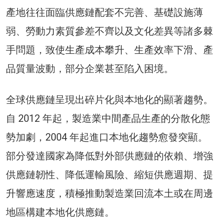
產地往往面臨供應鏈配套不完善、基礎設施薄
弱、勞動力素質參差不齊以及文化差異等諸多棘
手問題，致使生產成本攀升、生產效率下滑、產
品質量波動，部分企業甚至陷入困境。
全球供應鏈呈現出碎片化與本地化的顯著趨勢。
自 2012 年起，製造業中間產品生產的分散化態
勢加劇，2004 年起進口本地化趨勢愈發突顯。
部分發達國家為降低對外部供應鏈的依賴、增強
供應鏈韌性、降低運輸風險、縮短供應週期、提
升響應速度，積極推動製造業回流本土或在周邊
地區構建本地化供應鏈。