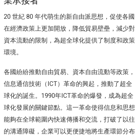
業承接者
20 世紀 80 年代萌生的新自由派思想，促使各國
在經濟政策上更加開放，降低貿易壁壘，減少對
資本流動的限制，為超全球化提供了制度和政策
環境。
各國紛紛推動自由貿易、資本自由流動等政策，
信息通信技術（ICT）革命的興起，推動了超全
球化的誕生。1990年ICT革命的爆發，成為超全
球化發展的關鍵節點。這一革命使得信息和思想
能夠在全球範圍內快速傳播和交流，打破了以往
的溝通障礙，企業可以更便捷地將生產環節分布