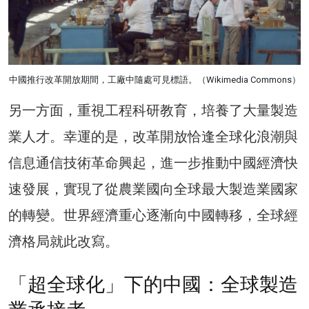
中國推行改革開放期間，工廠中隨處可見標語。（Wikimedia Commons）
另一方面，重視工程科研教育，培養了大量製造
業人才。幸運的是，改革開放恰逢全球化浪潮與
信息通信技術革命興起，進一步推動中國經濟快
速發展，實現了從農業國向全球最大製造業國家
的轉變。世界經濟重心逐漸向中國轉移，全球經
濟格局就此改寫。
「超全球化」下的中國：全球製造