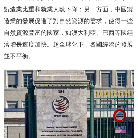
製造業比重和就業人數下降；另一方面，中國製
造業的發展促進了對自然資源的需求，使得一些
自然資源豐富的國家，如澳大利亞、巴西等國經
濟增長速度加快。超全球化下，各國經濟的發展
並不平衡。