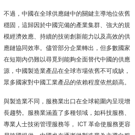
不過，中國在全球供應鏈中的關鍵主導地位依舊
穩固，這歸因於中國完備的產業集群、強大的規
模經濟效應、持續的技術創新能力以及高效的供
應鏈協同效率。儘管部分企業轉出，但多數國家
在短期內仍難以尋覓到能夠全面替代中國的供應
源，中國製造業產品在全球市場依舊不可或缺，
眾多國家對中國工業產品的依賴程度依然頗高。
與製造業不同，服務業出口在全球範圍內呈現增
長趨勢。服務業涵蓋了多種領域，如科技服務、
專業人士技術管理服務等， ICT 革命使服務更容