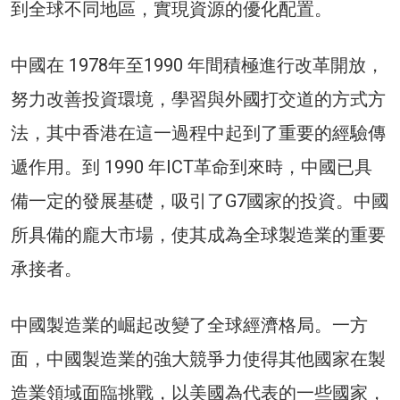
到全球不同地區，實現資源的優化配置。
中國在 1978年至1990 年間積極進行改革開放，
努力改善投資環境，學習與外國打交道的方式方
法，其中香港在這一過程中起到了重要的經驗傳
遞作用。到 1990 年ICT革命到來時，中國已具
備一定的發展基礎，吸引了G7國家的投資。中國
所具備的龐大市場，使其成為全球製造業的重要
承接者。
中國製造業的崛起改變了全球經濟格局。一方
面，中國製造業的強大競爭力使得其他國家在製
造業領域面臨挑戰，以美國為代表的一些國家，