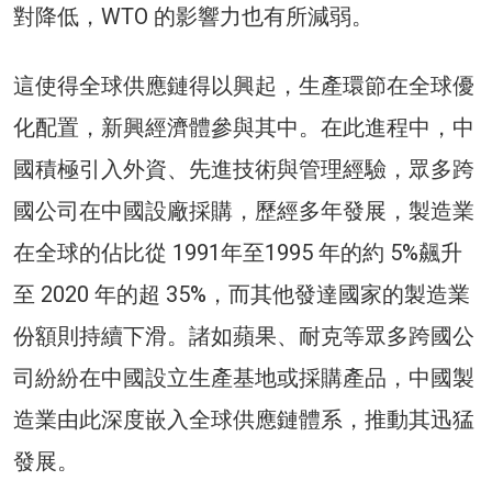
對降低，WTO 的影響力也有所減弱。
這使得全球供應鏈得以興起，生產環節在全球優
化配置，新興經濟體參與其中。在此進程中，中
國積極引入外資、先進技術與管理經驗，眾多跨
國公司在中國設廠採購，歷經多年發展，製造業
在全球的佔比從 1991年至1995 年的約 5%飆升
至 2020 年的超 35%，而其他發達國家的製造業
份額則持續下滑。諸如蘋果、耐克等眾多跨國公
司紛紛在中國設立生產基地或採購產品，中國製
造業由此深度嵌入全球供應鏈體系，推動其迅猛
發展。