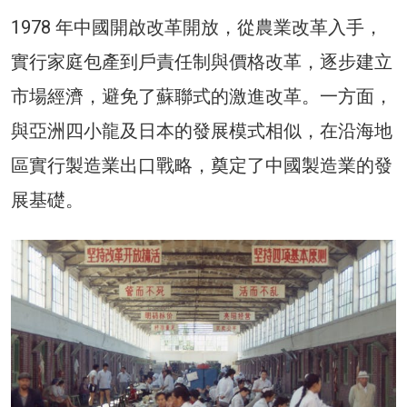
1978 年中國開啟改革開放，從農業改革入手，
實行家庭包產到戶責任制與價格改革，逐步建立
市場經濟，避免了蘇聯式的激進改革。一方面，
與亞洲四小龍及日本的發展模式相似，在沿海地
區實行製造業出口戰略，奠定了中國製造業的發
展基礎。