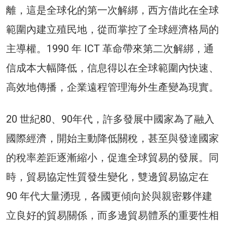
離，這是全球化的第一次解綁，西方借此在全球
範圍內建立殖民地，從而掌控了全球經濟格局的
主導權。1990 年 ICT 革命帶來第二次解綁，通
信成本大幅降低，信息得以在全球範圍內快速、
高效地傳播，企業遠程管理海外生產變為現實。
20 世紀80、90年代，許多發展中國家為了融入
國際經濟，開始主動降低關稅，甚至與發達國家
的稅率差距逐漸縮小，促進全球貿易的發展。同
時，貿易協定性質發生變化，雙邊貿易協定在
90 年代大量湧現，各國更傾向於與親密夥伴建
立良好的貿易關係，而多邊貿易體系的重要性相