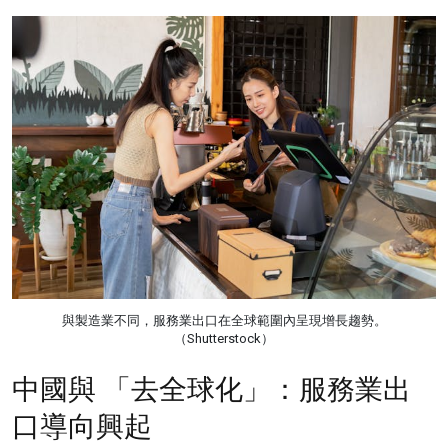
與製造業不同，服務業出口在全球範圍內呈現增長趨勢。
（Shutterstock）
中國與 「去全球化」：服務業出
口導向興起