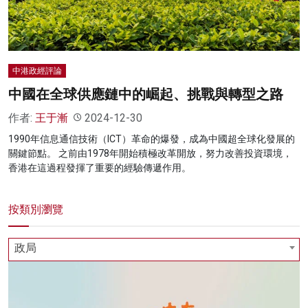
中港政經評論
中國在全球供應鏈中的崛起、挑戰與轉型之路
作者:
王于漸
2024-12-30
1990年信息通信技術（ICT）革命的爆發，成為中國超全球化發展的
關鍵節點。 之前由1978年開始積極改革開放，努力改善投資環境，
香港在這過程發揮了重要的經驗傳遞作用。
按類別瀏覽
政局