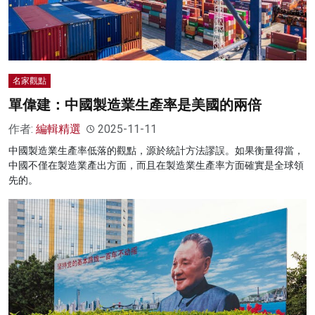
名家觀點
單偉建：中國製造業生產率是美國的兩倍
作者:
編輯精選
2025-11-11
中國製造業生產率低落的觀點，源於統計方法謬誤。如果衡量得當，
中國不僅在製造業產出方面，而且在製造業生產率方面確實是全球領
先的。