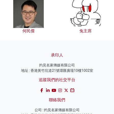
何民傑
兔主席
承印人
灼見名家傳媒有限公司
地址 : 香港黃竹坑道21號環匯廣場10樓1002室
追蹤我們的社交平台
聯絡我們
公司 : 灼見名家傳媒有限公司