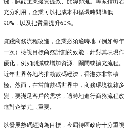
鍵，賦能企業提質提效、開源節流。專家指出若
充分利用，企業可以把成本和循環時間降低
90%，以及把質量提升60%。
實踐商務流程改進，企業必須適時地（例如每年
一次）檢視目標商務計劃的效能，針對其表現作
優化，例如削減或增加資源、關閉或擴充流程。
近年世界各地均推動數碼經濟，香港亦非常積
極。然而，在當前數碼世界中，商務環境複雜多
變，要滿足客戶的需求，適時地進行商務流程改
進對企業尤其重要。
以發展數碼經濟為目標，今屆特區政府十分重視