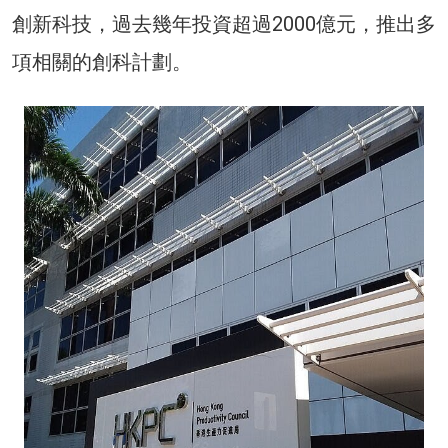
創新科技，過去幾年投資超過2000億元，推出多
項相關的創科計劃。