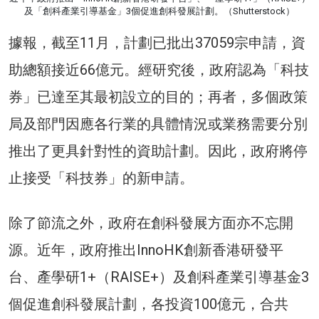
及「創科產業引導基金」3個促進創科發展計劃。（Shutterstock）
據報，截至11月，計劃已批出37059宗申請，資
助總額接近66億元。經研究後，政府認為「科技
券」已達至其最初設立的目的；再者，多個政策
局及部門因應各行業的具體情況或業務需要分別
推出了更具針對性的資助計劃。因此，政府將停
止接受「科技券」的新申請。
除了節流之外，政府在創科發展方面亦不忘開
源。近年，政府推出InnoHK創新香港研發平
台、產學研1+（RAISE+）及創科產業引導基金3
個促進創科發展計劃，各投資100億元，合共