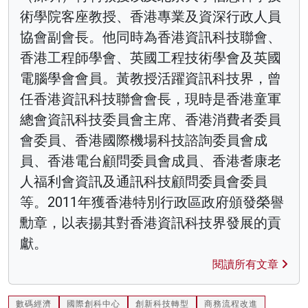
術學院客座教授、香港專業及資深行政人員
協會副會長。他同時為香港資訊科技聯會、
香港工程師學會、英國工程技術學會及英國
電腦學會會員。黃教授活躍資訊科技界，曾
任香港資訊科技聯會會長，現時是香港童軍
總會資訊科技委員會主席、香港消費者委員
會委員、香港國際機場科技諮詢委員會成
員、香港電台顧問委員會成員、香港耆康老
人福利會資訊及通訊科技顧問委員會委員
等。2011年獲香港特別行政區政府頒發榮譽
勳章，以表揚其對香港資訊科技界發展的貢
獻。
閱讀所有文章
數碼經濟
國際創科中心
創新科技轉型
商務流程改進