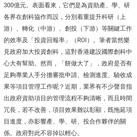
300億元。表面看來，它們是為資助產、學、研
各界在創科協作而設，分別着重提升科研（上
游）、轉化（中游）、創投（下游）等關鍵工作
的效率及「投資回報率」（ROI）。筆者當然樂
見政府加大投資創科，這對香港建設國際創科中
心大有幫助。然而，「餅做大了」，政府是否有
足夠專業人手分擔審批申請、檢測進度、驗收成
果等項目管理工作呢？近期，業界有不少聲音指
出政府資助項目的管理流程不夠清晰，而且時間
冗長，若不改善，項目效果難以彰顯，既拖延項
目進度，亦影響產、學、研、投合作夥伴的關
係。政府對此不容掉以輕心。