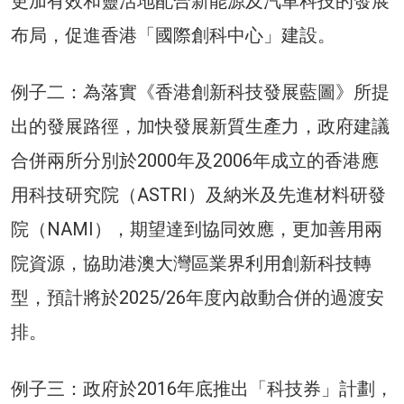
更加有效和靈活地配合新能源及汽車科技的發展
布局，促進香港「國際創科中心」建設。
例子二：為落實《香港創新科技發展藍圖》所提
出的發展路徑，加快發展新質生產力，政府建議
合併兩所分別於2000年及2006年成立的香港應
用科技研究院（ASTRI）及納米及先進材料研發
院（NAMI），期望達到協同效應，更加善用兩
院資源，協助港澳大灣區業界利用創新科技轉
型，預計將於2025/26年度內啟動合併的過渡安
排。
例子三：政府於2016年底推出「科技券」計劃，