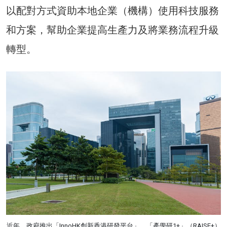
以配對方式資助本地企業（機構）使用科技服務
和方案，幫助企業提高生產力及將業務流程升級
轉型。
近年，政府推出「InnoHK創新香港研發平台」、「產學研1+」（RAISE+）