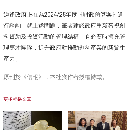
適逢政府正在為2024/25年度《財政預算案》進
行諮詢，就上述問題，筆者建議政府重新審視創
科資助及投資活動的管理結構，有必要時擴充管
理專才團隊，提升政府對推動創科產業的新質生
產力。
原刊於《信報》，本社獲作者授權轉載。
更多精采文章