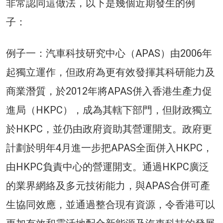
非常認同這做法，以下是幾個近期發生的例
子：
例子一：汽車科技研究中心（APAS）由2006年
起獨立運作，但政府為更有效發揮其科研能力及
商業潛質，於2012年將APAS併入香港生產力促
進局（HKPC），成為其轄下部門，但財政獨立
於HKPC，並仍由政府資助其營運開支。政府更
計劃於明年4月進一步把APAS全面併入HKPC，
由HKPC負責中心的營運開支。通過HKPC廣泛
的業界網絡及多元技術能力，與APAS合併可產
生協同效應，並通過整合現有資源，令香港可以