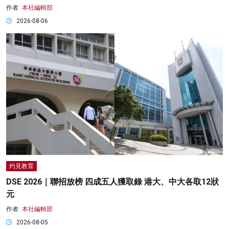
作者:
本社編輯部
2026-08-06
灼見教育
DSE 2026｜聯招放榜 四成五人獲取錄 港大、中大各取12狀
元
作者:
本社編輯部
2026-08-05