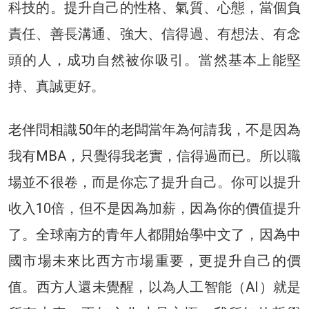
科技的。提升自己的性格、氣質、心態，當個負
責任、善長溝通、強大、信得過、有想法、有念
頭的人，成功自然被你吸引。當然基本上能堅
持、真誠更好。
老伴問相識50年的老闆當年為何請我，不是因為
我有MBA，只覺得我老實，信得過而已。所以職
場並不很卷，而是你忘了提升自己。你可以提升
收入10倍，但不是因為加薪，因為你的價值提升
了。全球南方的青年人都開始學中文了，因為中
國市場未來比西方市場重要，更提升自己的價
值。西方人還未覺醒，以為人工智能（AI）就是