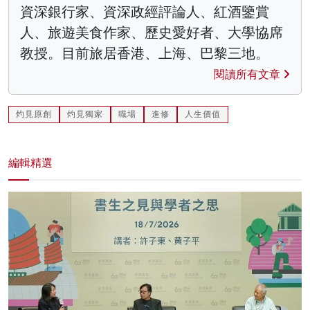
資深銀行家、資深政經評論人、紅酒鑒賞
人、旅遊美食作家、歷史愛好者、大學協席
教授。目前旅居香港、上海、巴黎三地。
閱讀所有文章
灼見原創
灼見獨家
職場
進修
人生價值
編輯精選