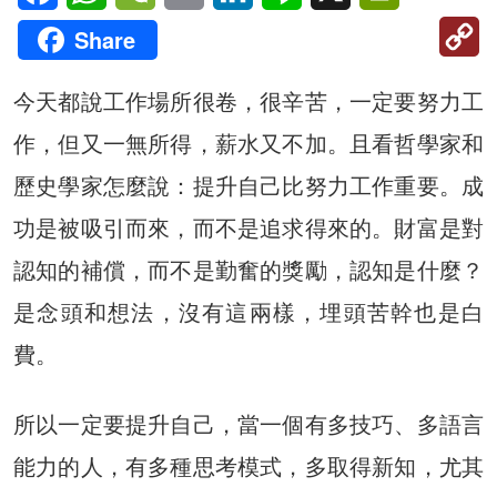
C
Share
Li
今天都說工作場所很卷，很辛苦，一定要努力工
作，但又一無所得，薪水又不加。且看哲學家和
歷史學家怎麼說：提升自己比努力工作重要。成
功是被吸引而來，而不是追求得來的。財富是對
認知的補償，而不是勤奮的獎勵，認知是什麼？
是念頭和想法，沒有這兩樣，埋頭苦幹也是白
費。
所以一定要提升自己，當一個有多技巧、多語言
能力的人，有多種思考模式，多取得新知，尤其