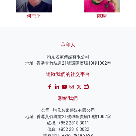
何志平
陳晴
承印人
灼見名家傳媒有限公司
地址 : 香港黃竹坑道21號環匯廣場10樓1002室
追蹤我們的社交平台
聯絡我們
公司 : 灼見名家傳媒有限公司
地址 : 香港黃竹坑道21號環匯廣場10樓1002室
總機 : +852 2818 3011
傳真 : +852 2818 3022
業務電話 :+852 2818 3638