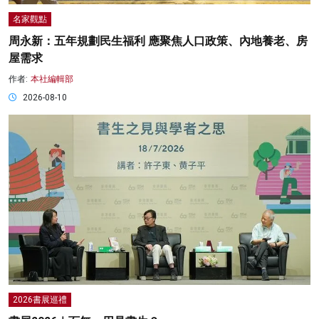
名家觀點
周永新：五年規劃民生福利 應聚焦人口政策、內地養老、房
屋需求
作者:
本社編輯部
2026-08-10
2026書展巡禮