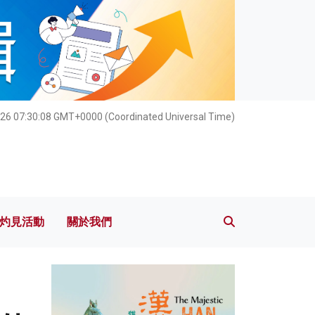
灼見活動
關於我們
26 07:30:09 GMT+0000 (Coordinated Universal Time)
灼見活動
關於我們