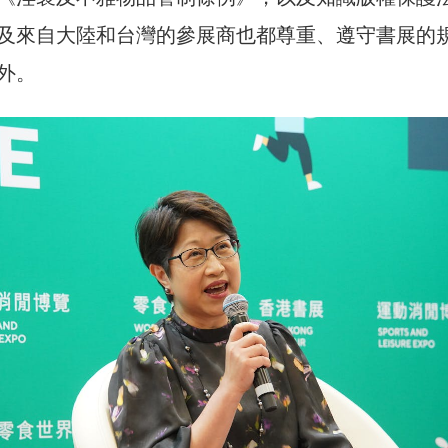
及來自大陸和台灣的參展商也都尊重、遵守書展的
外。