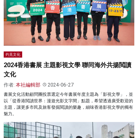
灼見文化
2024香港書展 主題影視文學 聯同海外共揚閲讀
文化
作者:
本社編輯部
2024-06-27
書展文化活動顧問團投票選定今年書展年度主題為「影視文學」，並
以「從香港閲讀世界：漫遊光影文字間」點題，希望透過廣受歡迎的
主題，讓更多市民及旅客發掘閱讀的樂趣，細味香港影視文學的獨有
魅力。