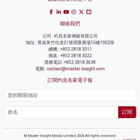
聯絡我們
公司 : 灼見名家傳媒有限公司
地址 : 香港黃竹坑道21號環匯廣場10樓1002室
總機 : +852 2818 3011
傳真 : +852 2818 3022
業務電話 :+852 2818 3638
電郵 :
contact@master-insight.com
訂閱灼見名家電子報
訂閱
© Master Insight Media Limited 2026 All rights reserved.