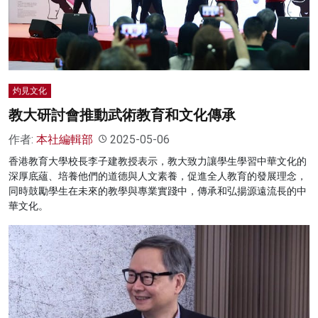
名家榜
灼見活動
關於我們
灼見文化
教大研討會推動武術教育和文化傳承
作者:
本社編輯部
2025-05-06
香港教育大學校長李子建教授表示，教大致力讓學生學習中華文化的
深厚底蘊、培養他們的道德與人文素養，促進全人教育的發展理念，
同時鼓勵學生在未來的教學與專業實踐中，傳承和弘揚源遠流長的中
華文化。