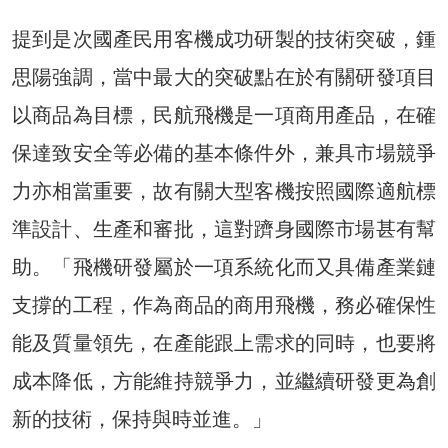
提到是次國產民用客機成功研製的技術突破，鍾
思陽強調，當中最大的突破點在於有關研發項目
以商品為目標，民航飛機是一項商用產品，在確
保達致安全等必備的基本條件外，兼具市場競爭
力亦相當重要，故有關大型客機按照國際適航標
準設計、生產和審批，這對躋身國際市場甚有幫
助。「飛機研發屬於一項系統化而又具備產業鏈
支撐的工程，作為商品的商用飛機，務必確保性
能及質量領先，在產能跟上需求的同時，也要將
成本降低，方能維持競爭力，並繼續研發更為創
新的技術，保持與時並進。」