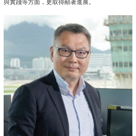
與實踐等方面，更取得顯著進展。