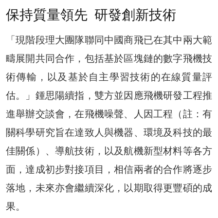
保持質量領先 研發創新技術
「現階段理大團隊聯同中國商飛已在其中兩大範
疇展開共同合作，包括基於區塊鏈的數字飛機技
術傳輸，以及基於自主學習技術的在線質量評
估。」鍾思陽續指，雙方並因應飛機研發工程推
進舉辦交談會，在飛機噪聲、人因工程（註：有
關科學研究旨在達致人與機器、環境及科技的最
佳關係）、導航技術，以及航機新型材料等各方
面，達成初步對接項目，相信兩者的合作將逐步
落地，未來亦會繼續深化，以期取得更豐碩的成
果。