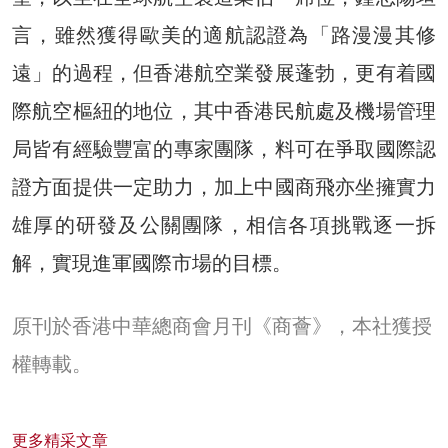
言，雖然獲得歐美的適航認證為「路漫漫其修
遠」的過程，但香港航空業發展蓬勃，更有着國
際航空樞紐的地位，其中香港民航處及機場管理
局皆有經驗豐富的專家團隊，料可在爭取國際認
證方面提供一定助力，加上中國商飛亦坐擁實力
雄厚的研發及公關團隊，相信各項挑戰逐一拆
解，實現進軍國際市場的目標。
原刊於香港中華總商會月刊《商薈》，本社獲授
權轉載。
更多精采文章