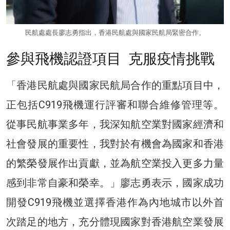
民航處處長廖志勇指出，香港民航處與國家民航局緊密合作。
參與飛機認證項目 克服疫情挑戰
「香港民航處與國家民航局合作的重點項目中，
正包括C919飛機運行評審和聯合維修管理等。
從事民航事業多年，我深知航空業對國家經濟和
社會發展的重要性，我對於有機會為國家和香港
的繁榮發展作出貢獻，並為航空業投入更多力量
感到非常自豪和榮幸。」廖志勇表示，國家成功
開發C919飛機並選擇香港作為內地城市以外首
次踏足的地方，充分體現國家對香港航空業發展