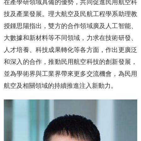
在產學研領域具備的優勢，共同促進民用航空科
技及產業發展。理大航空及民航工程學系助理教
授鍾思陽指出，雙方的合作領域廣及人工智能、
大數據和新材料等不同領域，力求在技術研發、
人才培養、科技成果轉化等各方面，作出更廣泛
和深入的合作，推動民用航空科技的創新發展，
並為學術界與工業界帶來更多交流機會，為民用
航空及相關領域的持續推進注入新動力。