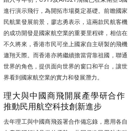
進行演示飛行，為開拓市場奠定基礎。前瞻國家
民航業發展前景，廖志勇表示，這兩款民航客機
的成功開發是國家航空業的重要里程碑，相信在
不久將來，香港市民可坐上國家自主研製的飛機
遨翔天際。而香港亦將繼續擔當背靠祖國，聯通
世界的角色，提供面向世界的窗口和平台，讓世
界看到國家航空業的實力和發展潛力。
理大與中國商飛開展產學研合作
推動民用航空科技創新進步
去年理工與中國商飛簽署合作備忘錄，應用各自